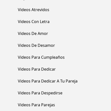
Videos Atrevidos
Videos Con Letra
Videos De Amor
Videos De Desamor
Videos Para Cumpleaños
Videos Para Dedicar
Videos Para Dedicar A Tu Pareja
Videos Para Despedirse
Videos Para Parejas