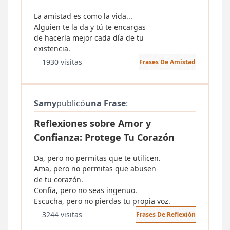
La amistad es como la vida...
Alguien te la da y tú te encargas
de hacerla mejor cada día de tu
existencia.
1930 visitas
Frases De Amistad
Samy
publicó
una Frase
:
Reflexiones sobre Amor y
Confianza: Protege Tu Corazón
Da, pero no permitas que te utilicen.
Ama, pero no permitas que abusen
de tu corazón.
Confía, pero no seas ingenuo.
Escucha, pero no pierdas tu propia voz.
3244 visitas
Frases De Reflexión