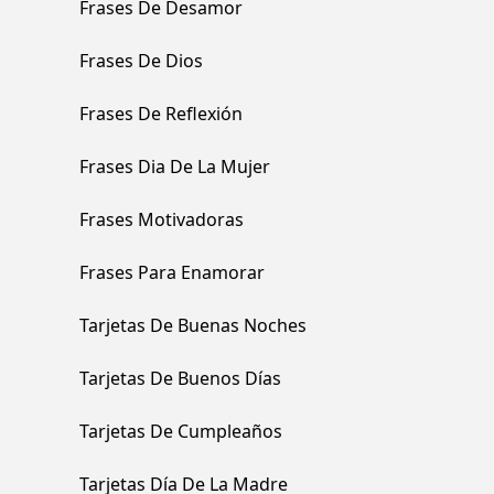
Frases De Desamor
Frases De Dios
Frases De Reflexión
Frases Dia De La Mujer
Frases Motivadoras
Frases Para Enamorar
Tarjetas De Buenas Noches
Tarjetas De Buenos Días
Tarjetas De Cumpleaños
Tarjetas Día De La Madre