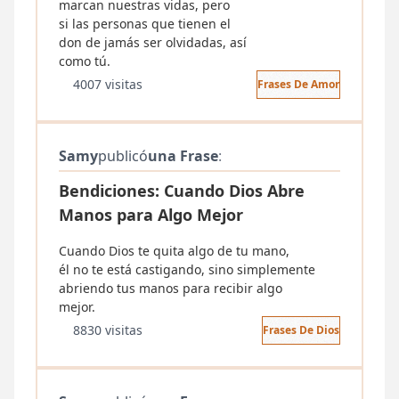
marcan nuestras vidas, pero
si las personas que tienen el
don de jamás ser olvidadas, así
como tú.
4007 visitas
Frases De Amor
Samy
publicó
una Frase
:
Bendiciones: Cuando Dios Abre
Manos para Algo Mejor
Cuando Dios te quita algo de tu mano,
él no te está castigando, sino simplemente
abriendo tus manos para recibir algo
mejor.
8830 visitas
Frases De Dios