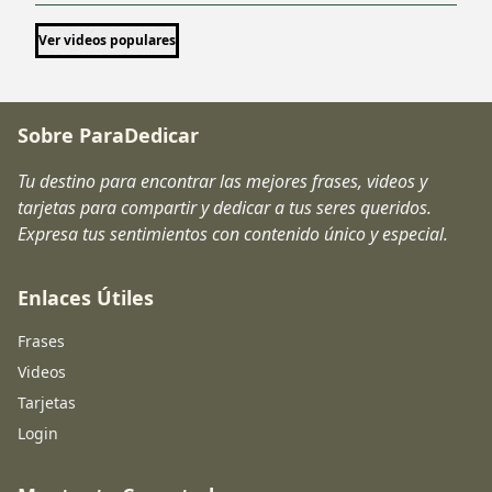
Ver videos populares
Sobre ParaDedicar
Tu destino para encontrar las mejores frases, videos y
tarjetas para compartir y dedicar a tus seres queridos.
Expresa tus sentimientos con contenido único y especial.
Enlaces Útiles
Frases
Videos
Tarjetas
Login