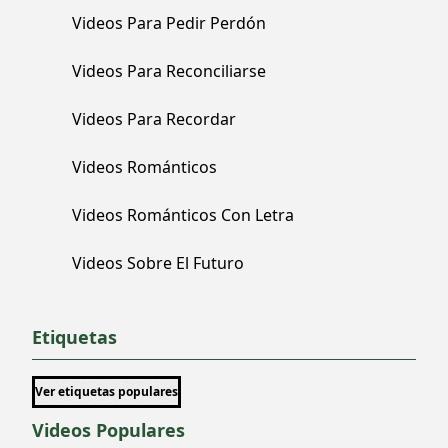
Videos Para Pedir Perdón
Videos Para Reconciliarse
Videos Para Recordar
Videos Románticos
Videos Románticos Con Letra
Videos Sobre El Futuro
Etiquetas
Ver etiquetas populares
Videos Populares