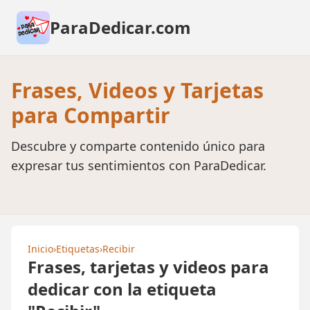
ParaDedicar.com
Frases, Videos y Tarjetas
para Compartir
Descubre y comparte contenido único para
expresar tus sentimientos con ParaDedicar.
Inicio
›
Etiquetas
›
Recibir
Frases, tarjetas y videos para
dedicar con la etiqueta