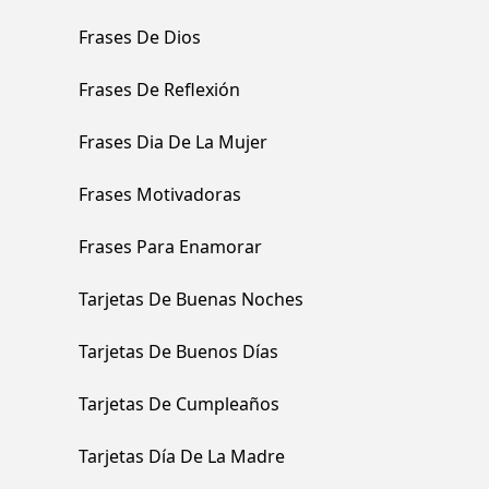
Frases De Dios
Frases De Reflexión
Frases Dia De La Mujer
Frases Motivadoras
Frases Para Enamorar
Tarjetas De Buenas Noches
Tarjetas De Buenos Días
Tarjetas De Cumpleaños
Tarjetas Día De La Madre