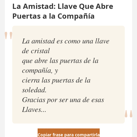
La Amistad: Llave Que Abre
Puertas a la Compañía
"
La amistad es como una llave
de cristal
que abre las puertas de la
compañía, y
cierra las puertas de la
soledad.
"
Gracias por ser una de esas
Llaves...
Copiar frase para compartirla