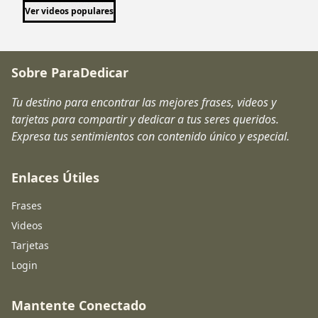
Ver videos populares
Sobre ParaDedicar
Tu destino para encontrar las mejores frases, videos y
tarjetas para compartir y dedicar a tus seres queridos.
Expresa tus sentimientos con contenido único y especial.
Enlaces Útiles
Frases
Videos
Tarjetas
Login
Mantente Conectado