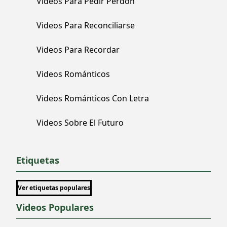
Videos Para Pedir Perdón
Videos Para Reconciliarse
Videos Para Recordar
Videos Románticos
Videos Románticos Con Letra
Videos Sobre El Futuro
Etiquetas
Ver etiquetas populares
Videos Populares