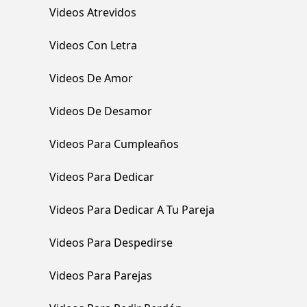
Videos Atrevidos
Videos Con Letra
Videos De Amor
Videos De Desamor
Videos Para Cumpleaños
Videos Para Dedicar
Videos Para Dedicar A Tu Pareja
Videos Para Despedirse
Videos Para Parejas