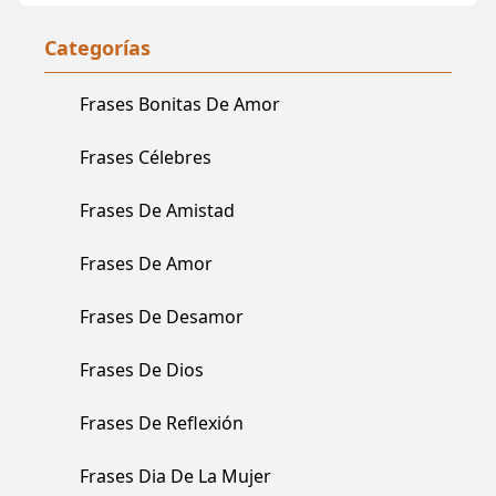
Te Dejará Avanzar.
Categorías
Frases Bonitas De Amor
Frases Célebres
Frases De Amistad
Frases De Amor
Frases De Desamor
Frases De Dios
Frases De Reflexión
Frases Dia De La Mujer