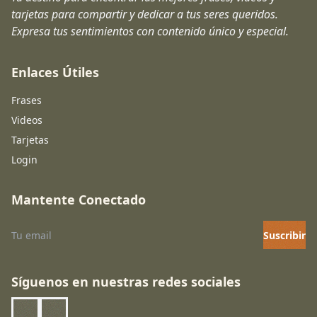
tarjetas para compartir y dedicar a tus seres queridos.
Expresa tus sentimientos con contenido único y especial.
Enlaces Útiles
Frases
Videos
Tarjetas
Login
Mantente Conectado
Suscribir
Síguenos en nuestras redes sociales