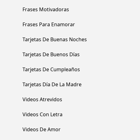
Frases Motivadoras
Frases Para Enamorar
Tarjetas De Buenas Noches
Tarjetas De Buenos Días
Tarjetas De Cumpleaños
Tarjetas Día De La Madre
Videos Atrevidos
Videos Con Letra
Videos De Amor