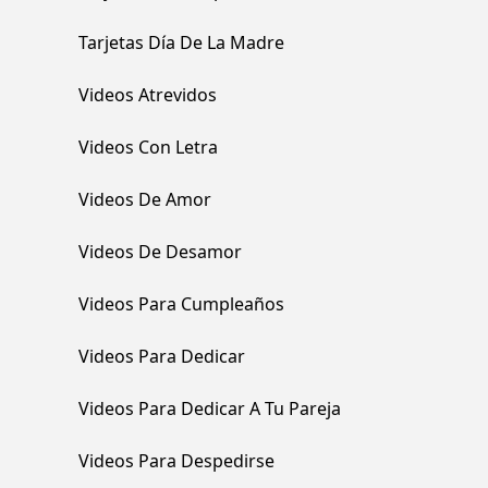
Tarjetas Día De La Madre
Videos Atrevidos
Videos Con Letra
Videos De Amor
Videos De Desamor
Videos Para Cumpleaños
Videos Para Dedicar
Videos Para Dedicar A Tu Pareja
Videos Para Despedirse