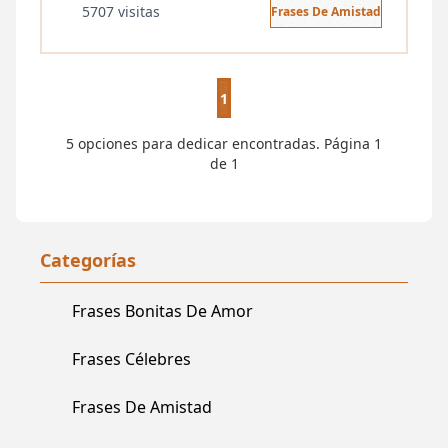
5707 visitas
Frases De Amistad
1
5 opciones para dedicar encontradas. Página 1
de 1
Categorías
Frases Bonitas De Amor
Frases Célebres
Frases De Amistad