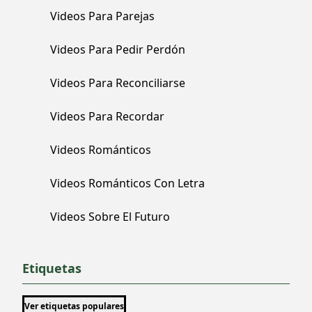
Videos Para Parejas
Videos Para Pedir Perdón
Videos Para Reconciliarse
Videos Para Recordar
Videos Románticos
Videos Románticos Con Letra
Videos Sobre El Futuro
Etiquetas
Ver etiquetas populares