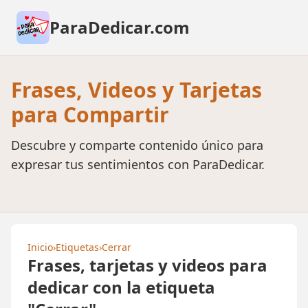
ParaDedicar.com
Frases, Videos y Tarjetas
para Compartir
Descubre y comparte contenido único para
expresar tus sentimientos con ParaDedicar.
Inicio
›
Etiquetas
›
Cerrar
Frases, tarjetas y videos para
dedicar con la etiqueta