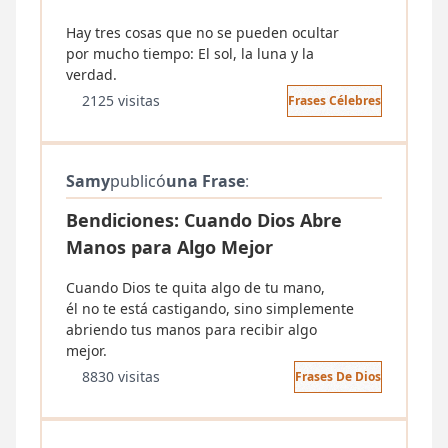
Hay tres cosas que no se pueden ocultar
por mucho tiempo: El sol, la luna y la
verdad.
2125 visitas
Frases Célebres
Samy
publicó
una Frase
:
Bendiciones: Cuando Dios Abre
Manos para Algo Mejor
Cuando Dios te quita algo de tu mano,
él no te está castigando, sino simplemente
abriendo tus manos para recibir algo
mejor.
8830 visitas
Frases De Dios