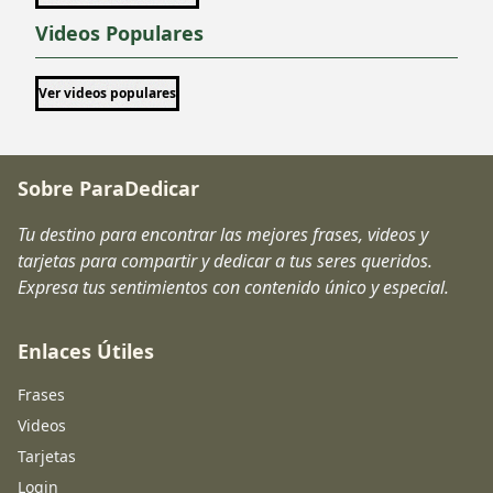
Videos Populares
Ver videos populares
Sobre ParaDedicar
Tu destino para encontrar las mejores frases, videos y
tarjetas para compartir y dedicar a tus seres queridos.
Expresa tus sentimientos con contenido único y especial.
Enlaces Útiles
Frases
Videos
Tarjetas
Login