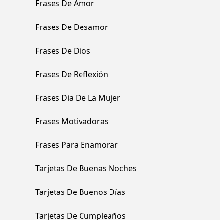
Frases De Amor
Frases De Desamor
Frases De Dios
Frases De Reflexión
Frases Dia De La Mujer
Frases Motivadoras
Frases Para Enamorar
Tarjetas De Buenas Noches
Tarjetas De Buenos Días
Tarjetas De Cumpleaños