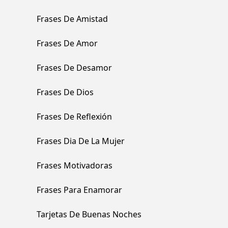
Frases De Amistad
Frases De Amor
Frases De Desamor
Frases De Dios
Frases De Reflexión
Frases Dia De La Mujer
Frases Motivadoras
Frases Para Enamorar
Tarjetas De Buenas Noches