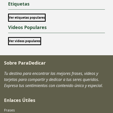
Etiquetas
Ver etiquetas populares
Videos Populares
Ver videos populares
Sobre ParaDedicar
Tu destino para encontrar las mejores frases, videos y
tarjetas para compartir y dedicar a tus seres queridos.
Expresa tus sentimientos con contenido único y especial.
Enlaces Útiles
Frases