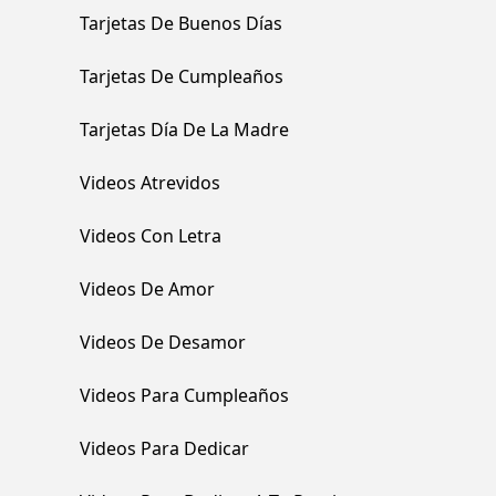
Tarjetas De Buenos Días
Tarjetas De Cumpleaños
Tarjetas Día De La Madre
Videos Atrevidos
Videos Con Letra
Videos De Amor
Videos De Desamor
Videos Para Cumpleaños
Videos Para Dedicar