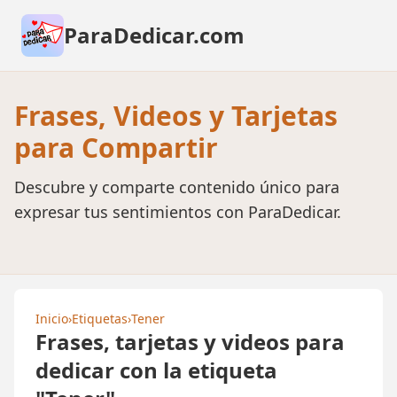
ParaDedicar.com
Frases, Videos y Tarjetas
para Compartir
Descubre y comparte contenido único para
expresar tus sentimientos con ParaDedicar.
Inicio
›
Etiquetas
›
Tener
Frases, tarjetas y videos para
dedicar con la etiqueta