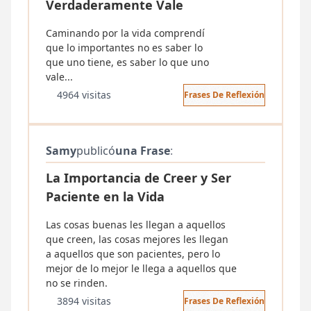
Verdaderamente Vale
Caminando por la vida comprendí
que lo importantes no es saber lo
que uno tiene, es saber lo que uno
vale...
4964 visitas
Frases De Reflexión
Samy
publicó
una Frase
:
La Importancia de Creer y Ser
Paciente en la Vida
Las cosas buenas les llegan a aquellos
que creen, las cosas mejores les llegan
a aquellos que son pacientes, pero lo
mejor de lo mejor le llega a aquellos que
no se rinden.
3894 visitas
Frases De Reflexión