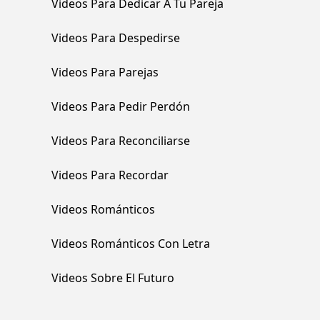
Videos Para Dedicar A Tu Pareja
Videos Para Despedirse
Videos Para Parejas
Videos Para Pedir Perdón
Videos Para Reconciliarse
Videos Para Recordar
Videos Románticos
Videos Románticos Con Letra
Videos Sobre El Futuro