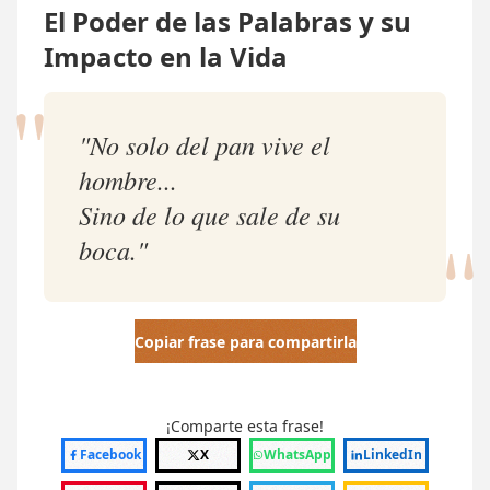
El Poder de las Palabras y su
Impacto en la Vida
"
"No solo del pan vive el
hombre...
"
Sino de lo que sale de su
boca."
Copiar frase para compartirla
¡Comparte esta frase!
Facebook
X
WhatsApp
LinkedIn