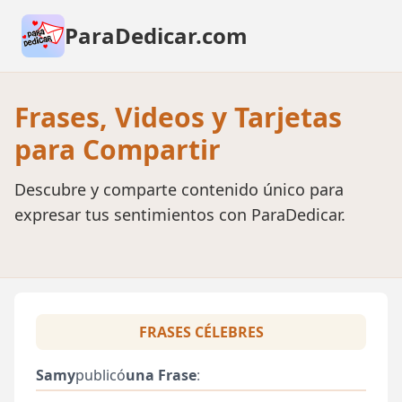
ParaDedicar.com
Frases, Videos y Tarjetas
para Compartir
Descubre y comparte contenido único para
expresar tus sentimientos con ParaDedicar.
FRASES CÉLEBRES
Samy
publicó
una Frase
: