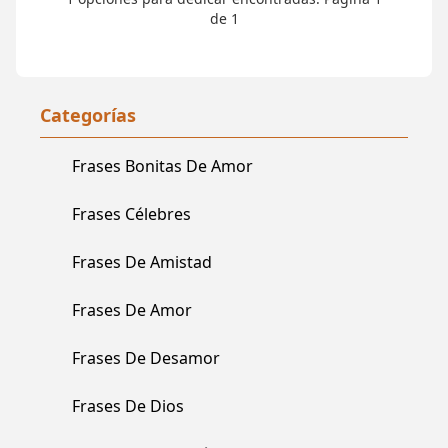
de 1
Categorías
Frases Bonitas De Amor
Frases Célebres
Frases De Amistad
Frases De Amor
Frases De Desamor
Frases De Dios