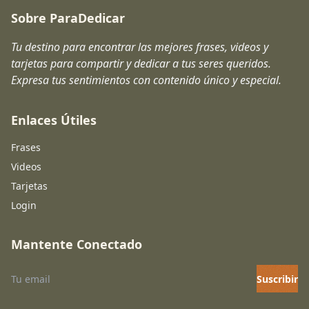
Sobre ParaDedicar
Tu destino para encontrar las mejores frases, videos y
tarjetas para compartir y dedicar a tus seres queridos.
Expresa tus sentimientos con contenido único y especial.
Enlaces Útiles
Frases
Videos
Tarjetas
Login
Mantente Conectado
Suscribir