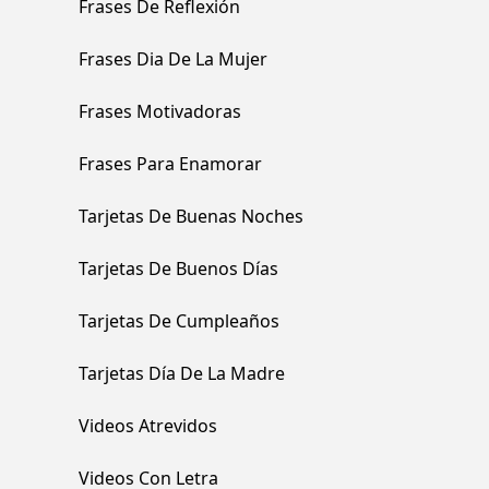
Frases De Reflexión
Frases Dia De La Mujer
Frases Motivadoras
Frases Para Enamorar
Tarjetas De Buenas Noches
Tarjetas De Buenos Días
Tarjetas De Cumpleaños
Tarjetas Día De La Madre
Videos Atrevidos
Videos Con Letra