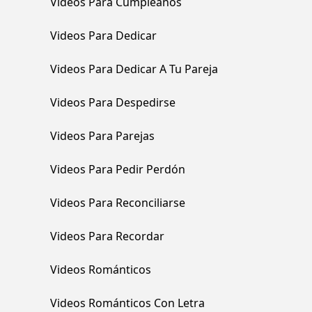
Videos Para Cumpleaños
Videos Para Dedicar
Videos Para Dedicar A Tu Pareja
Videos Para Despedirse
Videos Para Parejas
Videos Para Pedir Perdón
Videos Para Reconciliarse
Videos Para Recordar
Videos Románticos
Videos Románticos Con Letra