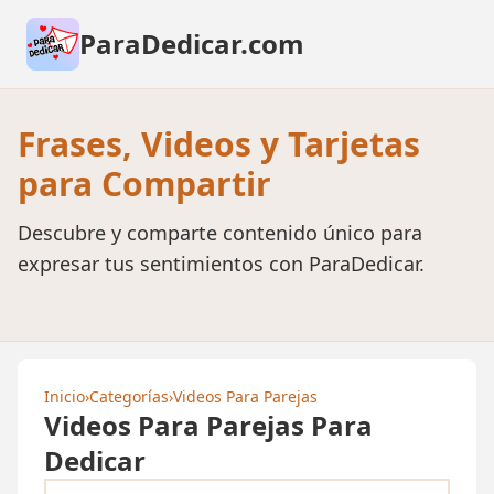
ParaDedicar.com
Frases, Videos y Tarjetas
para Compartir
Descubre y comparte contenido único para
expresar tus sentimientos con ParaDedicar.
Inicio
›
Categorías
›
Videos Para Parejas
Videos Para Parejas Para
Dedicar