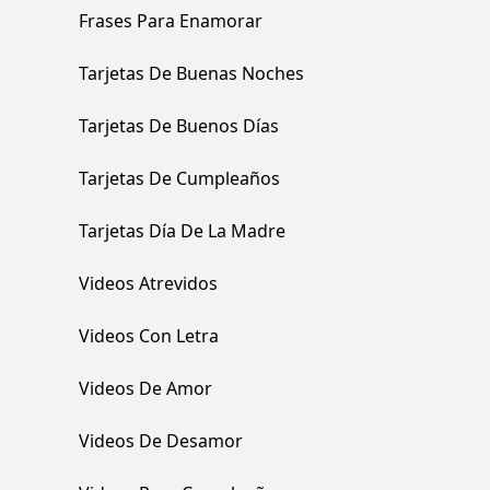
Frases Para Enamorar
Tarjetas De Buenas Noches
Tarjetas De Buenos Días
Tarjetas De Cumpleaños
Tarjetas Día De La Madre
Videos Atrevidos
Videos Con Letra
Videos De Amor
Videos De Desamor