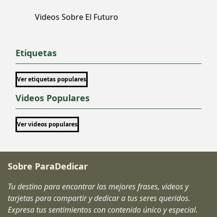
Videos Sobre El Futuro
Etiquetas
Ver etiquetas populares
Videos Populares
Ver videos populares
Sobre ParaDedicar
Tu destino para encontrar las mejores frases, videos y
tarjetas para compartir y dedicar a tus seres queridos.
Expresa tus sentimientos con contenido único y especial.