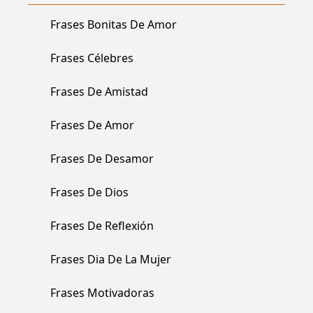
Frases Bonitas De Amor
Frases Célebres
Frases De Amistad
Frases De Amor
Frases De Desamor
Frases De Dios
Frases De Reflexión
Frases Dia De La Mujer
Frases Motivadoras