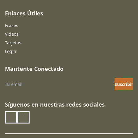
Enlaces Útiles
Frases
Videos
Tarjetas
Login
Mantente Conectado
Suscribir
Síguenos en nuestras redes sociales