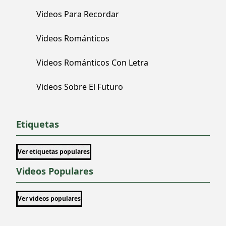
Videos Para Recordar
Videos Románticos
Videos Románticos Con Letra
Videos Sobre El Futuro
Etiquetas
Ver etiquetas populares
Videos Populares
Ver videos populares