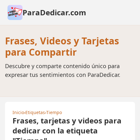
ParaDedicar.com
Frases, Videos y Tarjetas
para Compartir
Descubre y comparte contenido único para
expresar tus sentimientos con ParaDedicar.
Inicio
›
Etiquetas
›
Tiempo
Frases, tarjetas y videos para
dedicar con la etiqueta