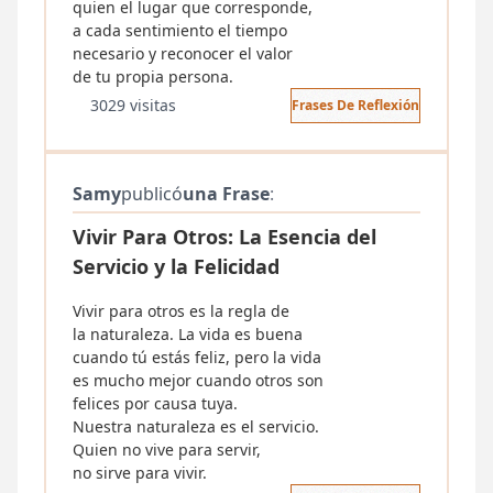
quien el lugar que corresponde,
a cada sentimiento el tiempo
necesario y reconocer el valor
de tu propia persona.
3029 visitas
Frases De Reflexión
Samy
publicó
una Frase
:
Vivir Para Otros: La Esencia del
Servicio y la Felicidad
Vivir para otros es la regla de
la naturaleza. La vida es buena
cuando tú estás feliz, pero la vida
es mucho mejor cuando otros son
felices por causa tuya.
Nuestra naturaleza es el servicio.
Quien no vive para servir,
no sirve para vivir.