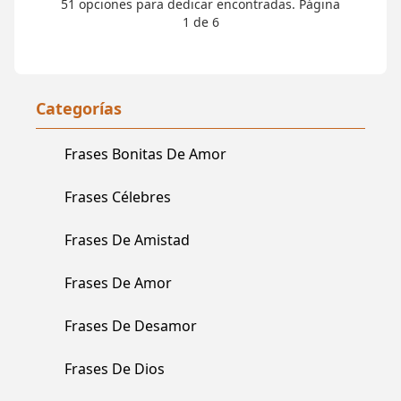
51 opciones para dedicar encontradas. Página
1 de 6
Categorías
Frases Bonitas De Amor
Frases Célebres
Frases De Amistad
Frases De Amor
Frases De Desamor
Frases De Dios