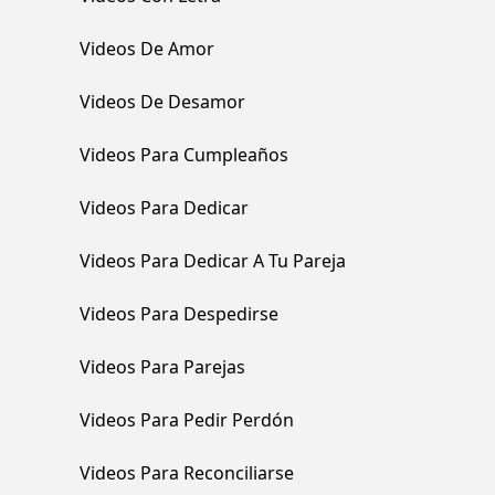
Videos De Amor
Videos De Desamor
Videos Para Cumpleaños
Videos Para Dedicar
Videos Para Dedicar A Tu Pareja
Videos Para Despedirse
Videos Para Parejas
Videos Para Pedir Perdón
Videos Para Reconciliarse