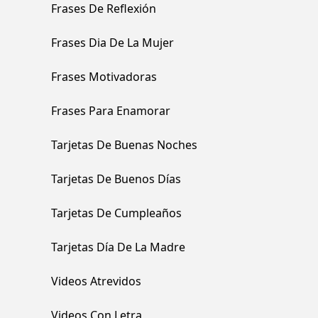
Frases De Reflexión
Frases Dia De La Mujer
Frases Motivadoras
Frases Para Enamorar
Tarjetas De Buenas Noches
Tarjetas De Buenos Días
Tarjetas De Cumpleaños
Tarjetas Día De La Madre
Videos Atrevidos
Videos Con Letra