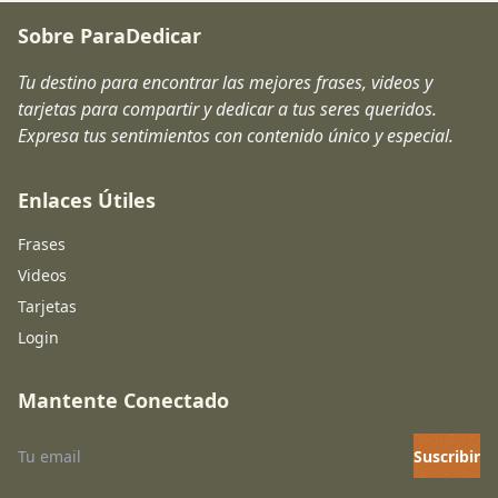
Sobre ParaDedicar
Tu destino para encontrar las mejores frases, videos y
tarjetas para compartir y dedicar a tus seres queridos.
Expresa tus sentimientos con contenido único y especial.
Enlaces Útiles
Frases
Videos
Tarjetas
Login
Mantente Conectado
Suscribir