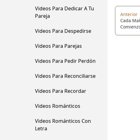
Videos Para Dedicar A Tu
Anterior
Pareja
Cada Mañ
Comienzo,
Videos Para Despedirse
Videos Para Parejas
Videos Para Pedir Perdón
Videos Para Reconciliarse
Videos Para Recordar
Videos Románticos
Videos Románticos Con
Letra