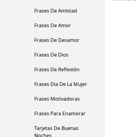
Frases De Amistad
Frases De Amor
Frases De Desamor
Frases De Dios
Frases De Reflexión
Frases Dia De La Mujer
Frases Motivadoras
Frases Para Enamorar
Tarjetas De Buenas
Noches