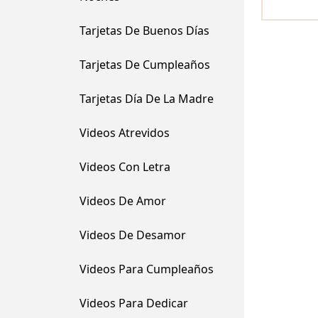
Tarjetas De Buenos Días
Tarjetas De Cumpleaños
Tarjetas Día De La Madre
Videos Atrevidos
Videos Con Letra
Videos De Amor
Videos De Desamor
Videos Para Cumpleaños
Videos Para Dedicar