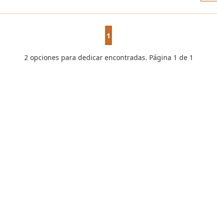
1
2 opciones para dedicar encontradas. Página 1 de 1