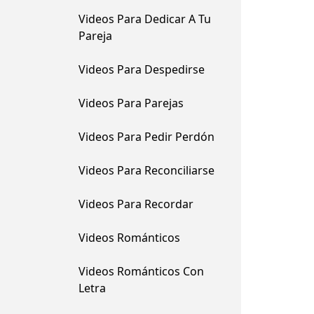
Videos Para Dedicar A Tu
Pareja
Videos Para Despedirse
Videos Para Parejas
Videos Para Pedir Perdón
Videos Para Reconciliarse
Videos Para Recordar
Videos Románticos
Videos Románticos Con
Letra