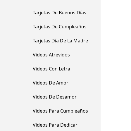
Tarjetas De Buenos Días
Tarjetas De Cumpleaños
Tarjetas Día De La Madre
Videos Atrevidos
Videos Con Letra
Videos De Amor
Videos De Desamor
Videos Para Cumpleaños
Videos Para Dedicar