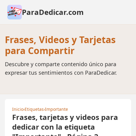
ParaDedicar.com
Frases, Videos y Tarjetas
para Compartir
Descubre y comparte contenido único para
expresar tus sentimientos con ParaDedicar.
Inicio
›
Etiquetas
›
Importante
Frases, tarjetas y videos para
dedicar con la etiqueta