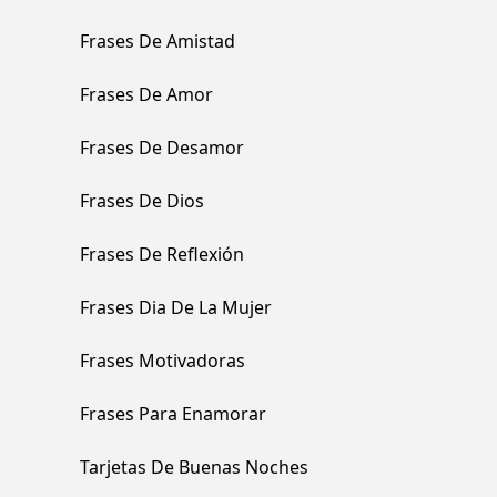
Frases De Amistad
Frases De Amor
Frases De Desamor
Frases De Dios
Frases De Reflexión
Frases Dia De La Mujer
Frases Motivadoras
Frases Para Enamorar
Tarjetas De Buenas Noches