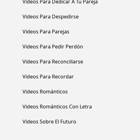
Videos Para Dedicar A Tu Pareja
Videos Para Despedirse
Videos Para Parejas
Videos Para Pedir Perdón
Videos Para Reconciliarse
Videos Para Recordar
Videos Románticos
Videos Románticos Con Letra
Videos Sobre El Futuro