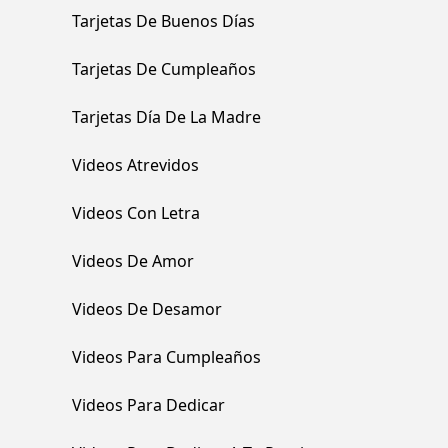
Tarjetas De Buenos Días
Tarjetas De Cumpleaños
Tarjetas Día De La Madre
Videos Atrevidos
Videos Con Letra
Videos De Amor
Videos De Desamor
Videos Para Cumpleaños
Videos Para Dedicar