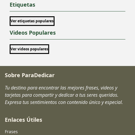
Etiquetas
Ver etiquetas populares
Videos Populares
Ver videos populares
Sobre ParaDedicar
Tu destino para encontrar las mejores frases, videos y
tarjetas para compartir y dedicar a tus seres queridos.
Expresa tus sentimientos con contenido único y especial.
Enlaces Útiles
Frases