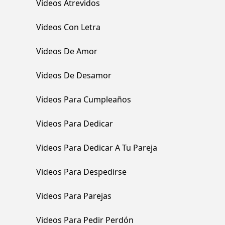
Videos Atrevidos
Videos Con Letra
Videos De Amor
Videos De Desamor
Videos Para Cumpleaños
Videos Para Dedicar
Videos Para Dedicar A Tu Pareja
Videos Para Despedirse
Videos Para Parejas
Videos Para Pedir Perdón