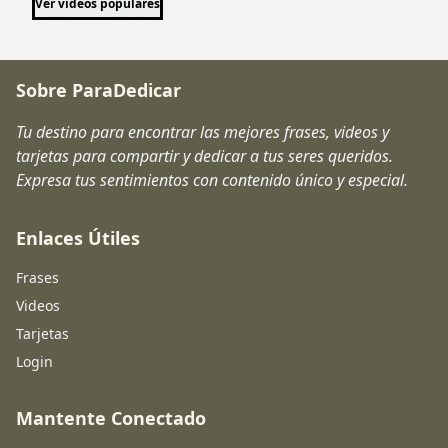
Ver videos populares
Sobre ParaDedicar
Tu destino para encontrar las mejores frases, videos y
tarjetas para compartir y dedicar a tus seres queridos.
Expresa tus sentimientos con contenido único y especial.
Enlaces Útiles
Frases
Videos
Tarjetas
Login
Mantente Conectado