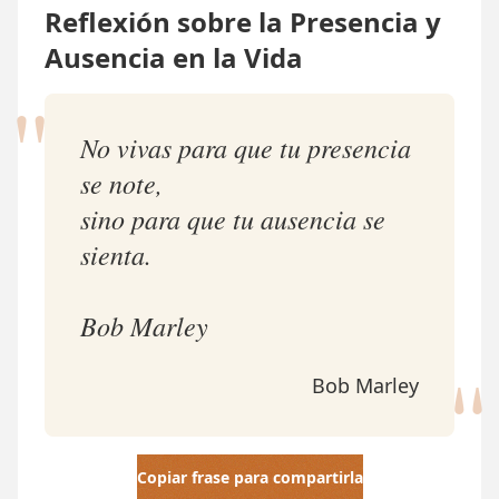
Reflexión sobre la Presencia y
Ausencia en la Vida
"
No vivas para que tu presencia
se note,
sino para que tu ausencia se
sienta.
Bob Marley
"
Bob Marley
Copiar frase para compartirla