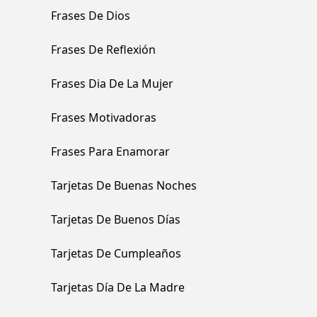
Frases De Dios
Frases De Reflexión
Frases Dia De La Mujer
Frases Motivadoras
Frases Para Enamorar
Tarjetas De Buenas Noches
Tarjetas De Buenos Días
Tarjetas De Cumpleaños
Tarjetas Día De La Madre