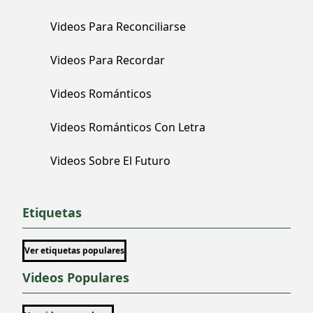
Videos Para Reconciliarse
Videos Para Recordar
Videos Románticos
Videos Románticos Con Letra
Videos Sobre El Futuro
Etiquetas
Ver etiquetas populares
Videos Populares