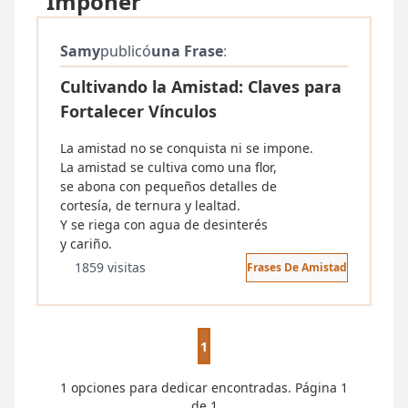
"Imponer"
Samy
publicó
una Frase
:
Cultivando la Amistad: Claves para
Fortalecer Vínculos
La amistad no se conquista ni se impone.
La amistad se cultiva como una flor,
se abona con pequeños detalles de
cortesía, de ternura y lealtad.
Y se riega con agua de desinterés
y cariño.
1859 visitas
Frases De Amistad
1
1 opciones para dedicar encontradas. Página 1
de 1