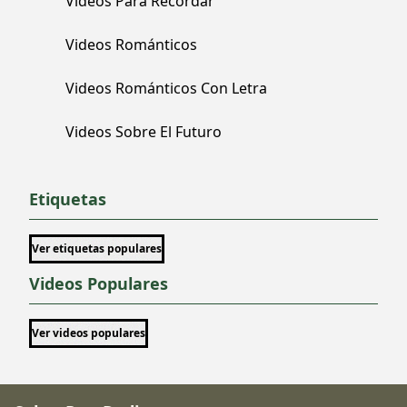
Videos Para Recordar
Videos Románticos
Videos Románticos Con Letra
Videos Sobre El Futuro
Etiquetas
Ver etiquetas populares
Videos Populares
Ver videos populares