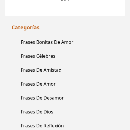
Categorías
Frases Bonitas De Amor
Frases Célebres
Frases De Amistad
Frases De Amor
Frases De Desamor
Frases De Dios
Frases De Reflexión