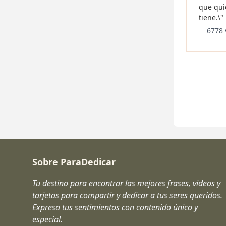
que qui
tiene.\"
6778 
Sobre ParaDedicar
Tu destino para encontrar las mejores frases, videos y
tarjetas para compartir y dedicar a tus seres queridos.
Expresa tus sentimientos con contenido único y
especial.