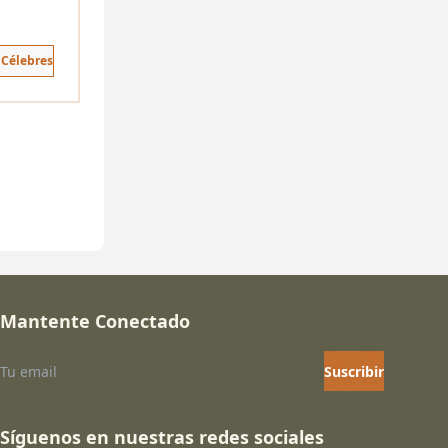
 Célebres
Mantente Conectado
Suscribir
Síguenos en nuestras redes sociales