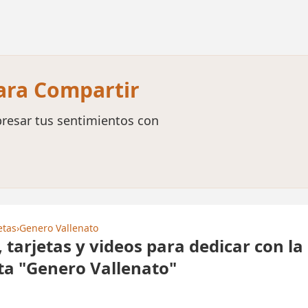
para Compartir
resar tus sentimientos con
etas
›
Genero Vallenato
, tarjetas y videos para dedicar con la
ta "Genero Vallenato"