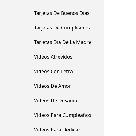
Tarjetas De Buenos Días
Tarjetas De Cumpleaños
Tarjetas Día De La Madre
Videos Atrevidos
Videos Con Letra
Videos De Amor
Videos De Desamor
Videos Para Cumpleaños
Videos Para Dedicar