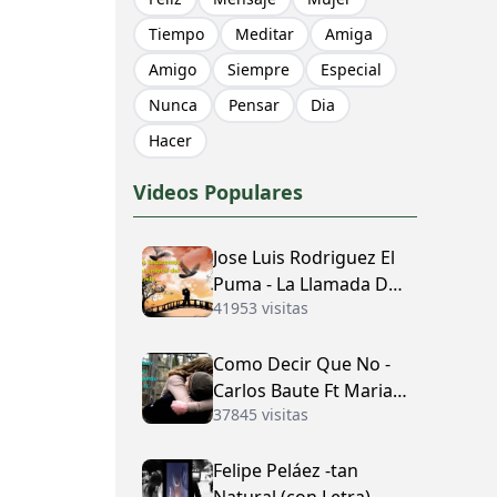
Tiempo
Meditar
Amiga
Amigo
Siempre
Especial
Nunca
Pensar
Dia
Hacer
Videos Populares
Jose Luis Rodriguez El
Puma - La Llamada Del
41953 visitas
Amor (con Letra)
Como Decir Que No -
Carlos Baute Ft Maria
37845 visitas
José (con Letra)
Felipe Peláez -tan