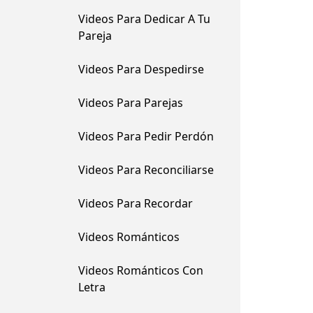
Videos Para Dedicar A Tu
Pareja
Videos Para Despedirse
Videos Para Parejas
Videos Para Pedir Perdón
Videos Para Reconciliarse
Videos Para Recordar
Videos Románticos
Videos Románticos Con
Letra