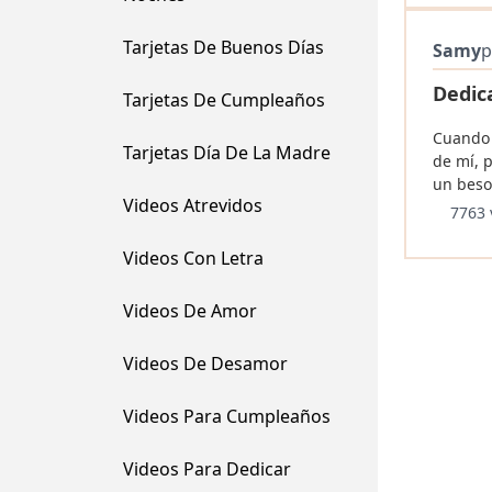
Tarjetas De Buenos Días
Samy
p
Dedic
Tarjetas De Cumpleaños
Cuando 
Tarjetas Día De La Madre
de mí, 
un beso 
Videos Atrevidos
7763 
Videos Con Letra
Videos De Amor
Videos De Desamor
Videos Para Cumpleaños
Videos Para Dedicar