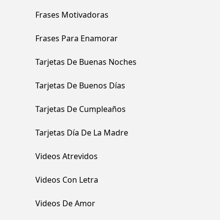
Frases Motivadoras
Frases Para Enamorar
Tarjetas De Buenas Noches
Tarjetas De Buenos Días
Tarjetas De Cumpleaños
Tarjetas Día De La Madre
Videos Atrevidos
Videos Con Letra
Videos De Amor