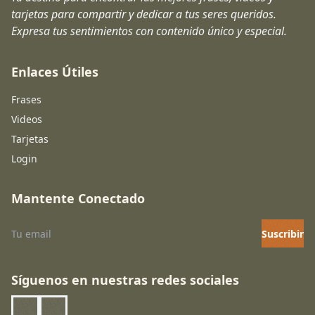
tarjetas para compartir y dedicar a tus seres queridos.
Expresa tus sentimientos con contenido único y especial.
Enlaces Útiles
Frases
Videos
Tarjetas
Login
Mantente Conectado
Suscribir
Síguenos en nuestras redes sociales