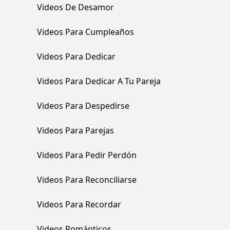
Videos De Desamor
Videos Para Cumpleaños
Videos Para Dedicar
Videos Para Dedicar A Tu Pareja
Videos Para Despedirse
Videos Para Parejas
Videos Para Pedir Perdón
Videos Para Reconciliarse
Videos Para Recordar
Videos Románticos