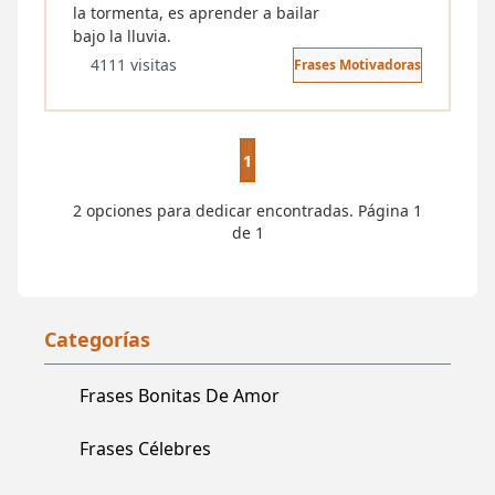
la tormenta, es aprender a bailar
bajo la lluvia.
4111 visitas
Frases Motivadoras
1
2 opciones para dedicar encontradas. Página 1
de 1
Categorías
Frases Bonitas De Amor
Frases Célebres