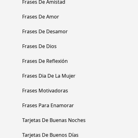
Frases De Amistad
Frases De Amor
Frases De Desamor
Frases De Dios
Frases De Reflexión
Frases Dia De La Mujer
Frases Motivadoras
Frases Para Enamorar
Tarjetas De Buenas Noches
Tarjetas De Buenos Días