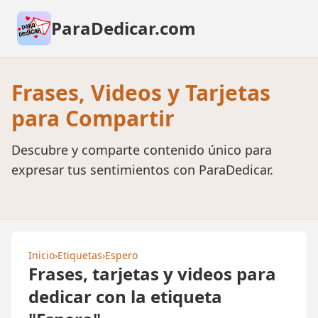
ParaDedicar.com
Frases, Videos y Tarjetas
para Compartir
Descubre y comparte contenido único para
expresar tus sentimientos con ParaDedicar.
Inicio
›
Etiquetas
›
Espero
Frases, tarjetas y videos para
dedicar con la etiqueta