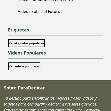
Videos Sobre El Futuro
Etiquetas
Ver etiquetas populares
Videos Populares
Ver videos populares
Sobre ParaDedicar
Tu destino para encontrar las mejores frases, videos y
tarjetas para compartir y dedicar a tus seres queridos.
Expresa tus sentimientos con contenido único y especial.