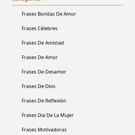
Frases Bonitas De Amor
Frases Célebres
Frases De Amistad
Frases De Amor
Frases De Desamor
Frases De Dios
Frases De Reflexión
Frases Dia De La Mujer
Frases Motivadoras