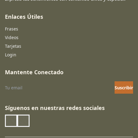
Enlaces Útiles
Frases
Videos
Tarjetas
Login
Mantente Conectado
Suscribir
Síguenos en nuestras redes sociales