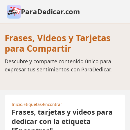
ParaDedicar.com
Frases, Videos y Tarjetas
para Compartir
Descubre y comparte contenido único para
expresar tus sentimientos con ParaDedicar.
Inicio
›
Etiquetas
›
Encontrar
Frases, tarjetas y videos para
dedicar con la etiqueta