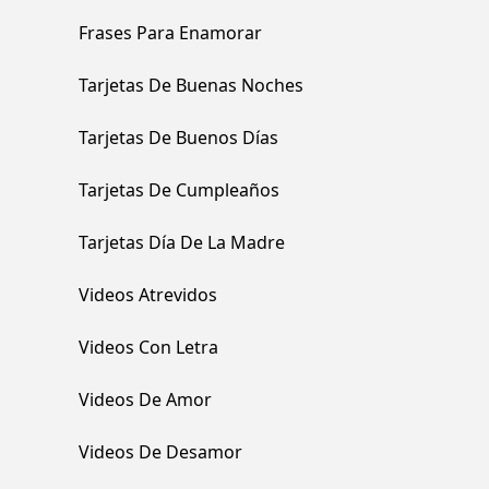
Frases Para Enamorar
Tarjetas De Buenas Noches
Tarjetas De Buenos Días
Tarjetas De Cumpleaños
Tarjetas Día De La Madre
Videos Atrevidos
Videos Con Letra
Videos De Amor
Videos De Desamor