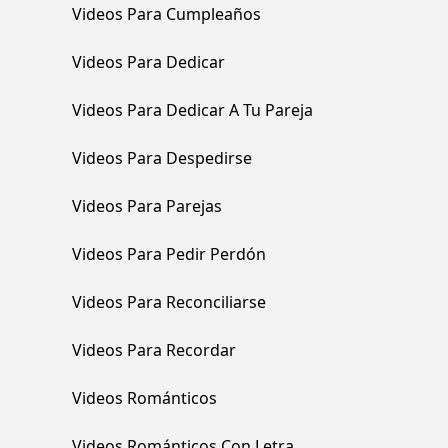
Videos Para Cumpleaños
Videos Para Dedicar
Videos Para Dedicar A Tu Pareja
Videos Para Despedirse
Videos Para Parejas
Videos Para Pedir Perdón
Videos Para Reconciliarse
Videos Para Recordar
Videos Románticos
Videos Románticos Con Letra