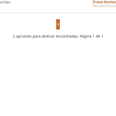
visitas
Frases Bonita
1
2 opciones para dedicar encontradas. Página 1 de 1