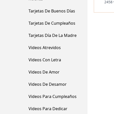
2458 
Tarjetas De Buenos Días
Tarjetas De Cumpleaños
Tarjetas Día De La Madre
Videos Atrevidos
Videos Con Letra
Videos De Amor
Videos De Desamor
Videos Para Cumpleaños
Videos Para Dedicar