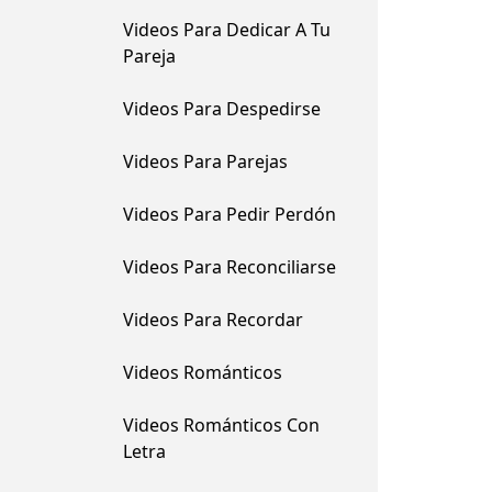
Videos Para Dedicar A Tu
Pareja
Videos Para Despedirse
Videos Para Parejas
Videos Para Pedir Perdón
Videos Para Reconciliarse
Videos Para Recordar
Videos Románticos
Videos Románticos Con
Letra