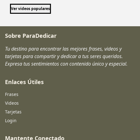
Ver videos populares
Sobre ParaDedicar
Tu destino para encontrar las mejores frases, videos y
tarjetas para compartir y dedicar a tus seres queridos.
Expresa tus sentimientos con contenido único y especial.
Enlaces Útiles
Frases
Videos
Tarjetas
Login
Mantente Conectado