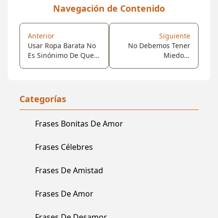
Navegación de Contenido
Anterior
Siguiente
Usar Ropa Barata No
No Debemos Tener
Es Sinónimo De Que
Miedo A
Estás Arruinado.
Equivocarnos, Hasta
Recuerda Que Tienes
Los Planetas Chocan Y
Una Familia Que
Del Caos Nacen Las
Mantener Y No Una
Estrellas.
Categorías
Sociedad Que
Impresionar.
Frases Bonitas De Amor
Frases Célebres
Frases De Amistad
Frases De Amor
Frases De Desamor