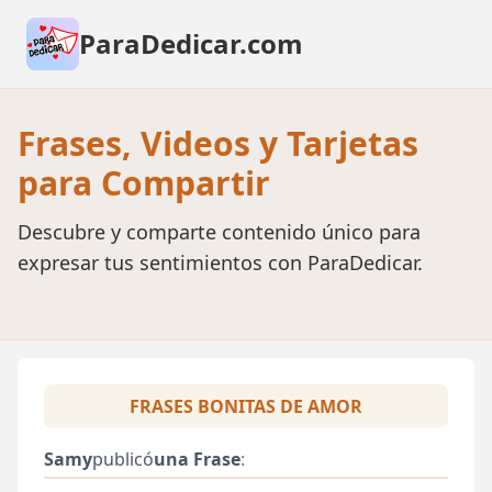
ParaDedicar.com
Frases, Videos y Tarjetas
para Compartir
Descubre y comparte contenido único para
expresar tus sentimientos con ParaDedicar.
FRASES BONITAS DE AMOR
Samy
publicó
una Frase
: