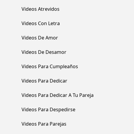
Videos Atrevidos
Videos Con Letra
Videos De Amor
Videos De Desamor
Videos Para Cumpleaños
Videos Para Dedicar
Videos Para Dedicar A Tu Pareja
Videos Para Despedirse
Videos Para Parejas