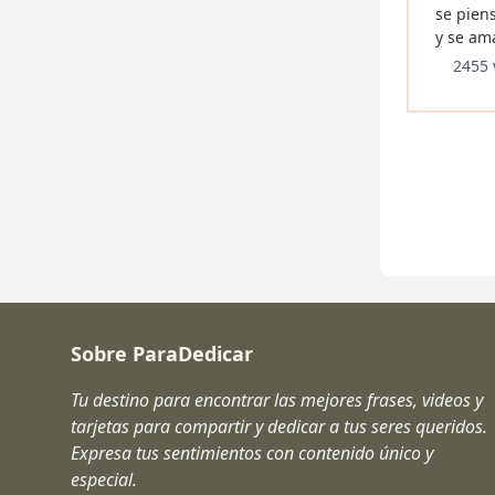
se pien
y se am
2455 
Sobre ParaDedicar
Tu destino para encontrar las mejores frases, videos y
tarjetas para compartir y dedicar a tus seres queridos.
Expresa tus sentimientos con contenido único y
especial.