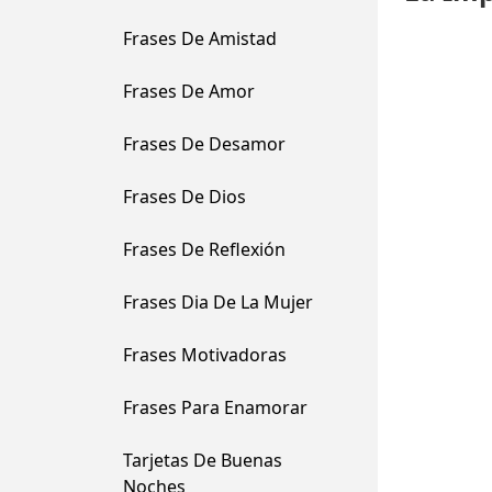
Frases De Amistad
Frases De Amor
Frases De Desamor
Frases De Dios
Frases De Reflexión
Frases Dia De La Mujer
Frases Motivadoras
Frases Para Enamorar
Tarjetas De Buenas
Noches