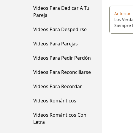
Videos Para Dedicar A Tu
Anterior
Pareja
Los Verd
Siempre 
Videos Para Despedirse
Para Sabe
Malas Pa
Videos Para Parejas
Videos Para Pedir Perdón
Videos Para Reconciliarse
Videos Para Recordar
Videos Románticos
Videos Románticos Con
Letra