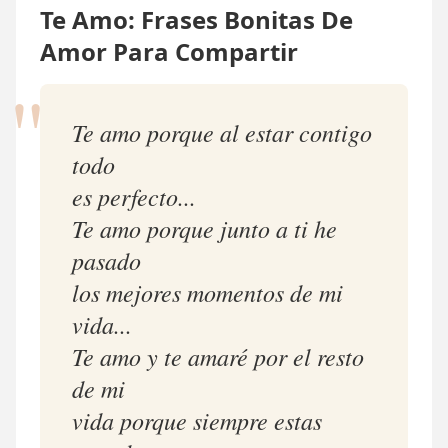
Te Amo: Frases Bonitas De
Amor Para Compartir
"
Te amo porque al estar contigo
todo
es perfecto...
Te amo porque junto a ti he
pasado
los mejores momentos de mi
vida...
Te amo y te amaré por el resto
de mi
vida porque siempre estas