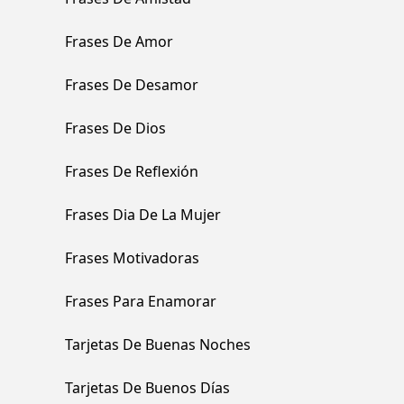
Frases De Amor
Frases De Desamor
Frases De Dios
Frases De Reflexión
Frases Dia De La Mujer
Frases Motivadoras
Frases Para Enamorar
Tarjetas De Buenas Noches
Tarjetas De Buenos Días