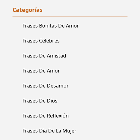
Quieres Ver La
Rindas Porque No
Montaña, Sube A Las
Estas Solo, Dios Está
Categorías
Nubes. Pero Si
Contigo.
Quieres Ver
Frases Bonitas De Amor
Todo...cierra Los Ojos
Y Solo Piensa
Frases Célebres
Frases De Amistad
Frases De Amor
Frases De Desamor
Frases De Dios
Frases De Reflexión
Frases Dia De La Mujer