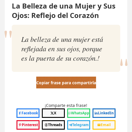
La Belleza de una Mujer y Sus
Ojos: Reflejo del Corazón
"
La belleza de una mujer está
"
reflejada en sus ojos, porque
es la puerta de su corazón.!
Copiar frase para compartirla
¡Comparte esta frase!
Facebook
X
WhatsApp
LinkedIn
Pinterest
Threads
Telegram
Email