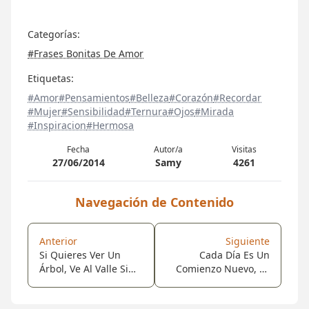
Categorías:
#Frases Bonitas De Amor
Etiquetas:
#Amor
#Pensamientos
#Belleza
#Corazón
#Recordar
#Mujer
#Sensibilidad
#Ternura
#Ojos
#Mirada
#Inspiracion
#Hermosa
Fecha
Autor/a
Visitas
27/06/2014
Samy
4261
Navegación de Contenido
Anterior
Siguiente
Si Quieres Ver Un
Cada Día Es Un
Árbol, Ve Al Valle Si
Comienzo Nuevo, Es
Quieres Ver El Valle,
La Hora Y El Mejor
Ve A Una Montaña, Si
Momento, No Te