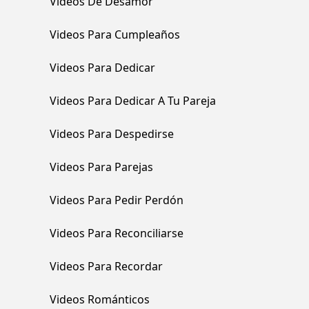
Videos De Desamor
Videos Para Cumpleaños
Videos Para Dedicar
Videos Para Dedicar A Tu Pareja
Videos Para Despedirse
Videos Para Parejas
Videos Para Pedir Perdón
Videos Para Reconciliarse
Videos Para Recordar
Videos Románticos