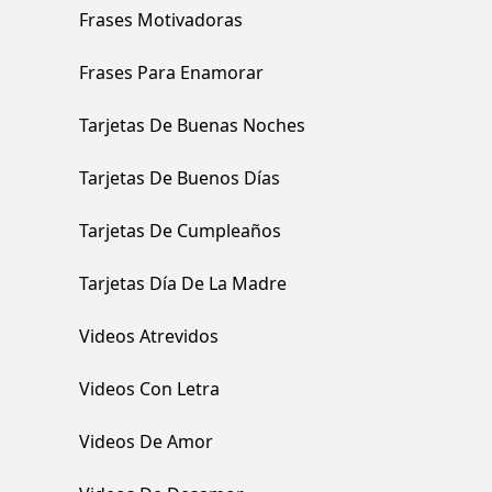
Frases Motivadoras
Frases Para Enamorar
Tarjetas De Buenas Noches
Tarjetas De Buenos Días
Tarjetas De Cumpleaños
Tarjetas Día De La Madre
Videos Atrevidos
Videos Con Letra
Videos De Amor