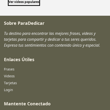
Ver videos populares
Sobre ParaDedicar
Tu destino para encontrar las mejores frases, videos y
tarjetas para compartir y dedicar a tus seres queridos.
Expresa tus sentimientos con contenido único y especial.
Enlaces Útiles
Frases
Videos
Tarjetas
Login
Mantente Conectado