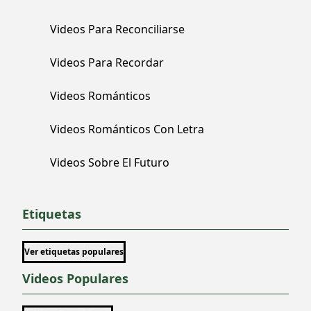
Videos Para Reconciliarse
Videos Para Recordar
Videos Románticos
Videos Románticos Con Letra
Videos Sobre El Futuro
Etiquetas
Ver etiquetas populares
Videos Populares