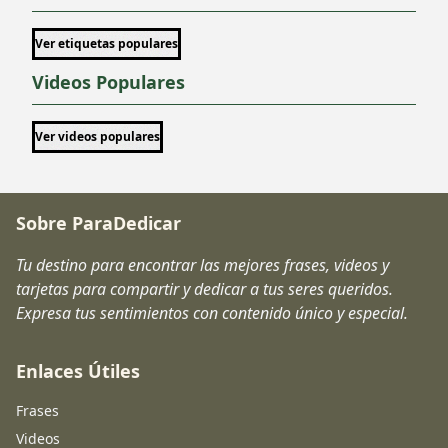
Ver etiquetas populares
Videos Populares
Ver videos populares
Sobre ParaDedicar
Tu destino para encontrar las mejores frases, videos y
tarjetas para compartir y dedicar a tus seres queridos.
Expresa tus sentimientos con contenido único y especial.
Enlaces Útiles
Frases
Videos