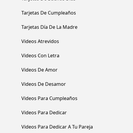
Tarjetas De Cumpleaños
Tarjetas Día De La Madre
Videos Atrevidos
Videos Con Letra
Videos De Amor
Videos De Desamor
Videos Para Cumpleaños
Videos Para Dedicar
Videos Para Dedicar A Tu Pareja