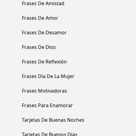
Frases De Amistad
Frases De Amor
Frases De Desamor
Frases De Dios
Frases De Reflexión
Frases Dia De La Mujer
Frases Motivadoras
Frases Para Enamorar
Tarjetas De Buenas Noches
Tarjetas De Buenos Días