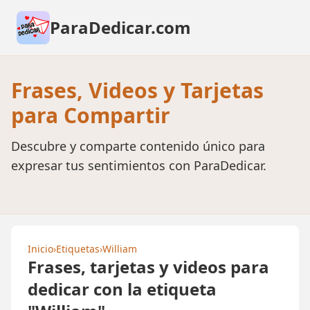
ParaDedicar.com
Frases, Videos y Tarjetas
para Compartir
Descubre y comparte contenido único para
expresar tus sentimientos con ParaDedicar.
Inicio
›
Etiquetas
›
William
Frases, tarjetas y videos para
dedicar con la etiqueta