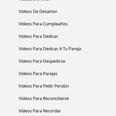
Videos De Desamor
Videos Para Cumpleaños
Videos Para Dedicar
Videos Para Dedicar A Tu Pareja
Videos Para Despedirse
Videos Para Parejas
Videos Para Pedir Perdón
Videos Para Reconciliarse
Videos Para Recordar