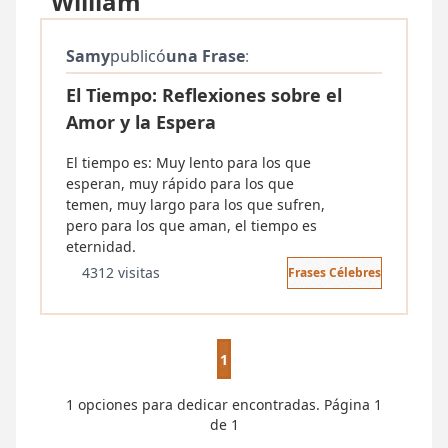
"William"
Samy
publicó
una Frase
:
El Tiempo: Reflexiones sobre el
Amor y la Espera
El tiempo es: Muy lento para los que
esperan, muy rápido para los que
temen, muy largo para los que sufren,
pero para los que aman, el tiempo es
eternidad.
4312 visitas
Frases Célebres
1
1 opciones para dedicar encontradas. Página 1
de 1