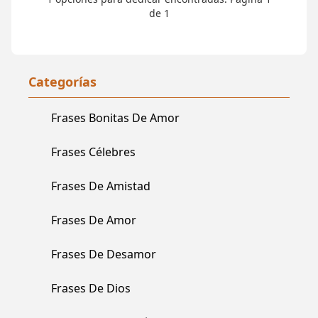
de 1
Categorías
Frases Bonitas De Amor
Frases Célebres
Frases De Amistad
Frases De Amor
Frases De Desamor
Frases De Dios