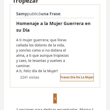
"Tropezar"
Samy
publicó
una Frase
:
Homenaje a la Mujer Guerrera en
su Día
A ti mujer guerrera; que lloras
callada los dolores de la vida,
y sonríes como si no doliera el
alma, a ti que aunque tropiezas
y caes, te levantas y vuelves a
caminar.
A ti, Feliz día de la Mujer!
2241 visitas
Frases Dia De La Mujer
1
1 opciones para dedicar encontradas. Página 1