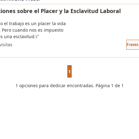
iones sobre el Placer y la Esclavitud Laboral
 el trabajo es un placer la vida
a. Pero cuando nos es impuesto
es una esclavitud.\"
visitas
Frases
1
1 opciones para dedicar encontradas. Página 1 de 1