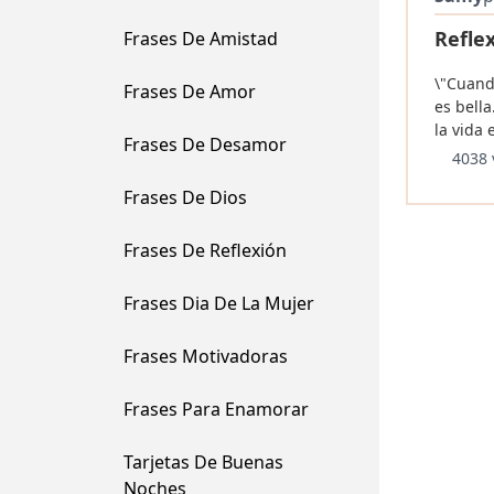
Reflex
Frases De Amistad
\"Cuando
Frases De Amor
es bell
la vida 
Frases De Desamor
4038 
Frases De Dios
Frases De Reflexión
Frases Dia De La Mujer
Frases Motivadoras
Frases Para Enamorar
Tarjetas De Buenas
Noches