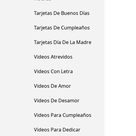
Tarjetas De Buenos Días
Tarjetas De Cumpleaños
Tarjetas Día De La Madre
Videos Atrevidos
Videos Con Letra
Videos De Amor
Videos De Desamor
Videos Para Cumpleaños
Videos Para Dedicar