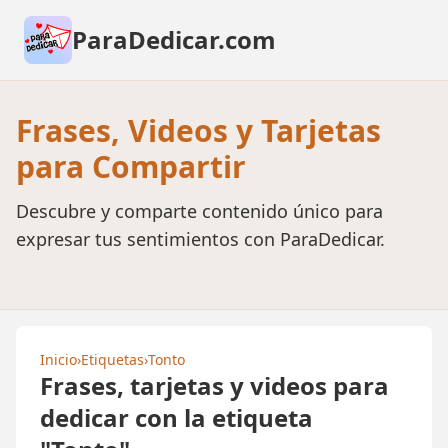
ParaDedicar.com
Frases, Videos y Tarjetas
para Compartir
Descubre y comparte contenido único para
expresar tus sentimientos con ParaDedicar.
Inicio
›
Etiquetas
›
Tonto
Frases, tarjetas y videos para
dedicar con la etiqueta