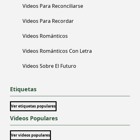
Videos Para Reconciliarse
Videos Para Recordar
Videos Románticos
Videos Románticos Con Letra
Videos Sobre El Futuro
Etiquetas
Ver etiquetas populares
Videos Populares
Ver videos populares