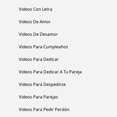
Videos Con Letra
Videos De Amor
Videos De Desamor
Videos Para Cumpleaños
Videos Para Dedicar
Videos Para Dedicar A Tu Pareja
Videos Para Despedirse
Videos Para Parejas
Videos Para Pedir Perdón