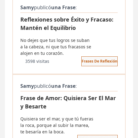
Samy
publicó
una Frase
:
Reflexiones sobre Éxito y Fracaso:
Mantén el Equilibrio
No dejes que tus logros se suban
a la cabeza, ni que tus fracasos se
alojen en tu corazón.
3598 visitas
Frases De Reflexión
Samy
publicó
una Frase
:
Frase de Amor: Quisiera Ser El Mar
y Besarte
Quisiera ser el mar, y que tú fueras
la roca, porque al subir la marea,
te besaría en la boca.