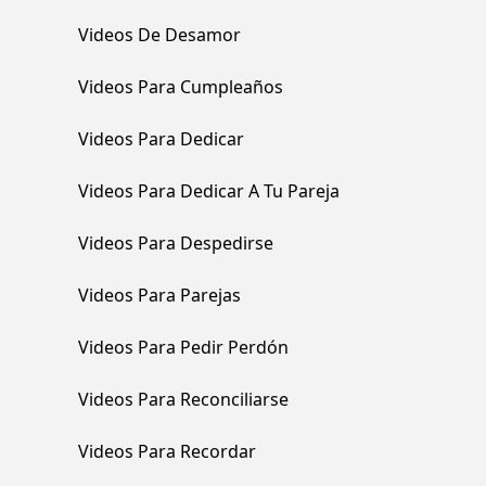
Videos De Desamor
Videos Para Cumpleaños
Videos Para Dedicar
Videos Para Dedicar A Tu Pareja
Videos Para Despedirse
Videos Para Parejas
Videos Para Pedir Perdón
Videos Para Reconciliarse
Videos Para Recordar