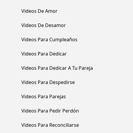
Videos De Amor
Videos De Desamor
Videos Para Cumpleaños
Videos Para Dedicar
Videos Para Dedicar A Tu Pareja
Videos Para Despedirse
Videos Para Parejas
Videos Para Pedir Perdón
Videos Para Reconciliarse