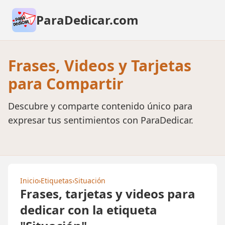
ParaDedicar.com
Frases, Videos y Tarjetas
para Compartir
Descubre y comparte contenido único para
expresar tus sentimientos con ParaDedicar.
Inicio
›
Etiquetas
›
Situación
Frases, tarjetas y videos para
dedicar con la etiqueta