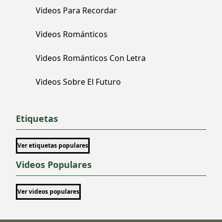
Videos Para Recordar
Videos Románticos
Videos Románticos Con Letra
Videos Sobre El Futuro
Etiquetas
Ver etiquetas populares
Videos Populares
Ver videos populares