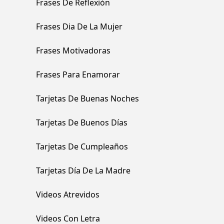
Frases De Reflexión
Frases Dia De La Mujer
Frases Motivadoras
Frases Para Enamorar
Tarjetas De Buenas Noches
Tarjetas De Buenos Días
Tarjetas De Cumpleaños
Tarjetas Día De La Madre
Videos Atrevidos
Videos Con Letra