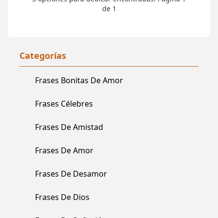
de 1
Categorías
Frases Bonitas De Amor
Frases Célebres
Frases De Amistad
Frases De Amor
Frases De Desamor
Frases De Dios