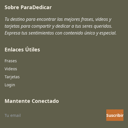
Sobre ParaDedicar
Tu destino para encontrar las mejores frases, videos y
tarjetas para compartir y dedicar a tus seres queridos.
Expresa tus sentimientos con contenido único y especial.
Enlaces Útiles
Frases
Videos
Tarjetas
Login
Mantente Conectado
Suscribir