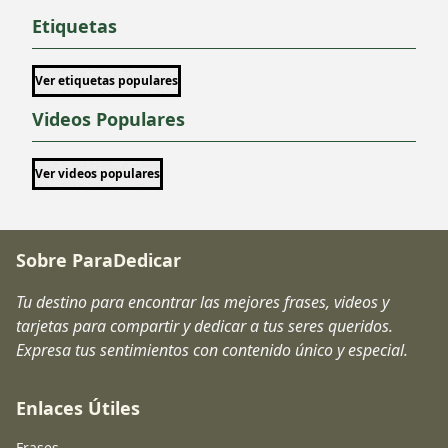
Etiquetas
Ver etiquetas populares
Videos Populares
Ver videos populares
Sobre ParaDedicar
Tu destino para encontrar las mejores frases, videos y
tarjetas para compartir y dedicar a tus seres queridos.
Expresa tus sentimientos con contenido único y especial.
Enlaces Útiles
Frases