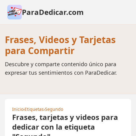
ParaDedicar.com
Frases, Videos y Tarjetas
para Compartir
Descubre y comparte contenido único para
expresar tus sentimientos con ParaDedicar.
Inicio
›
Etiquetas
›
Segundo
Frases, tarjetas y videos para
dedicar con la etiqueta