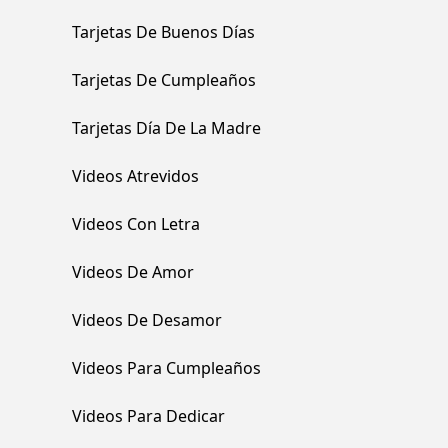
Tarjetas De Buenos Días
Tarjetas De Cumpleaños
Tarjetas Día De La Madre
Videos Atrevidos
Videos Con Letra
Videos De Amor
Videos De Desamor
Videos Para Cumpleaños
Videos Para Dedicar