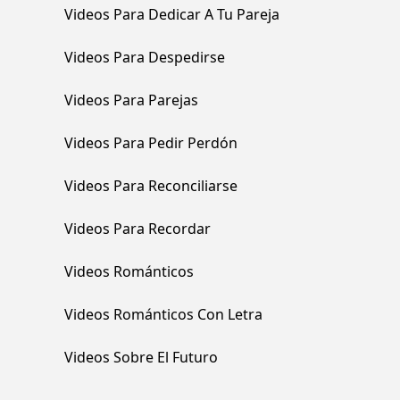
Videos Para Dedicar A Tu Pareja
Videos Para Despedirse
Videos Para Parejas
Videos Para Pedir Perdón
Videos Para Reconciliarse
Videos Para Recordar
Videos Románticos
Videos Románticos Con Letra
Videos Sobre El Futuro