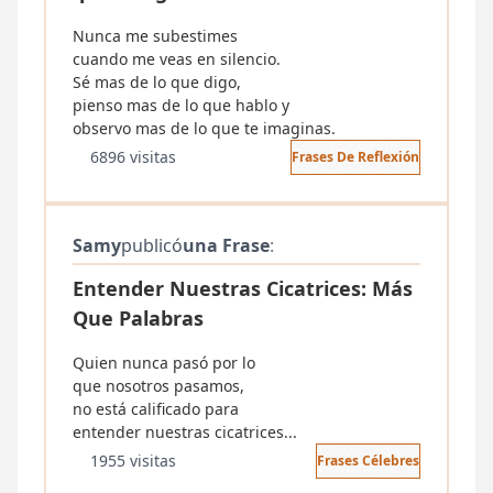
Nunca me subestimes
cuando me veas en silencio.
Sé mas de lo que digo,
pienso mas de lo que hablo y
observo mas de lo que te imaginas.
6896 visitas
Frases De Reflexión
Samy
publicó
una Frase
:
Entender Nuestras Cicatrices: Más
Que Palabras
Quien nunca pasó por lo
que nosotros pasamos,
no está calificado para
entender nuestras cicatrices...
1955 visitas
Frases Célebres