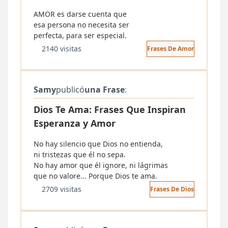
AMOR es darse cuenta que
esa persona no necesita ser
perfecta, para ser especial.
2140 visitas
Frases De Amor
Samy
publicó
una Frase
:
Dios Te Ama: Frases Que Inspiran
Esperanza y Amor
No hay silencio que Dios no entienda,
ni tristezas que él no sepa.
No hay amor que él ignore, ni lágrimas
que no valore... Porque Dios te ama.
2709 visitas
Frases De Dios