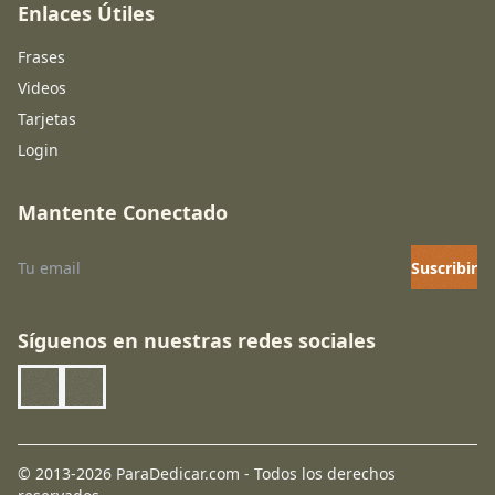
Enlaces Útiles
Frases
Videos
Tarjetas
Login
Mantente Conectado
Suscribir
Síguenos en nuestras redes sociales
© 2013-2026 ParaDedicar.com - Todos los derechos