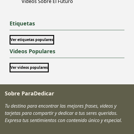
Videos Sobre El Futuro
Etiquetas
Ver etiquetas populares
Videos Populares
Ver videos populares
Sobre ParaDedicar
Tu destino para encontrar las mejores frases, videos y
tarjetas para compartir y dedicar a tus seres queridos.
Expresa tus sentimientos con contenido único y especial.