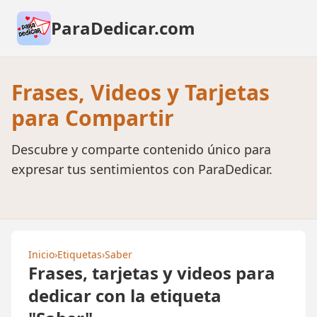
ParaDedicar.com
Frases, Videos y Tarjetas
para Compartir
Descubre y comparte contenido único para
expresar tus sentimientos con ParaDedicar.
Inicio
›
Etiquetas
›
Saber
Frases, tarjetas y videos para
dedicar con la etiqueta