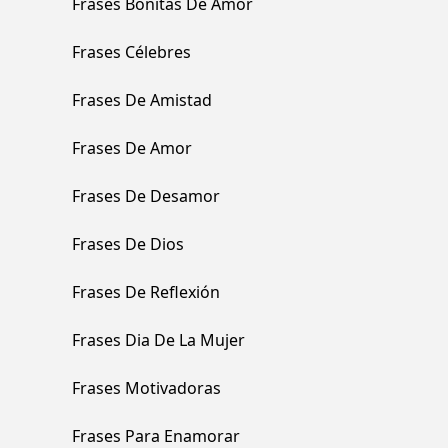
Frases Bonitas De Amor
Frases Célebres
Frases De Amistad
Frases De Amor
Frases De Desamor
Frases De Dios
Frases De Reflexión
Frases Dia De La Mujer
Frases Motivadoras
Frases Para Enamorar