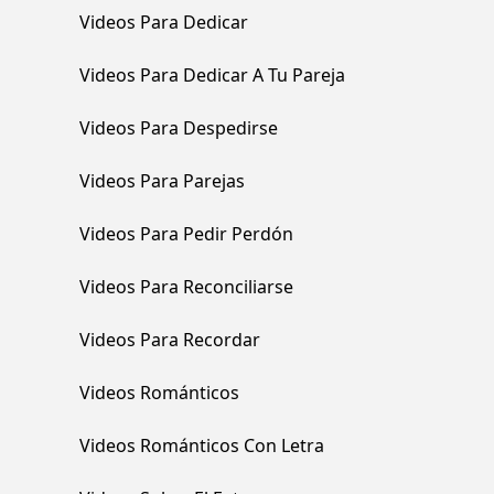
Videos Para Dedicar
Videos Para Dedicar A Tu Pareja
Videos Para Despedirse
Videos Para Parejas
Videos Para Pedir Perdón
Videos Para Reconciliarse
Videos Para Recordar
Videos Románticos
Videos Románticos Con Letra