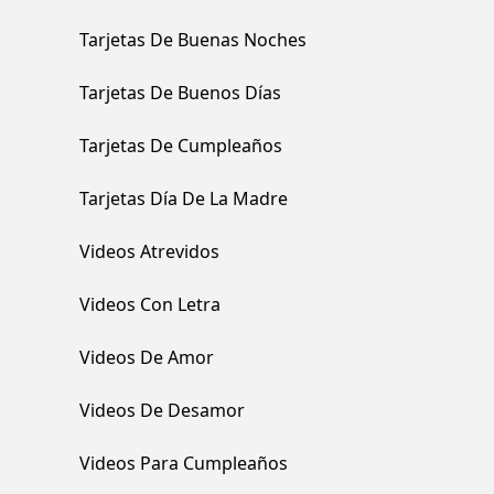
Tarjetas De Buenas Noches
Tarjetas De Buenos Días
Tarjetas De Cumpleaños
Tarjetas Día De La Madre
Videos Atrevidos
Videos Con Letra
Videos De Amor
Videos De Desamor
Videos Para Cumpleaños