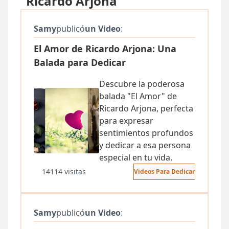
"Ricardo Arjona"
Samy
publicó
un Video
:
El Amor de Ricardo Arjona: Una
Balada para Dedicar
Descubre la poderosa
balada "El Amor" de
Ricardo Arjona, perfecta
para expresar
sentimientos profundos
y dedicar a esa persona
especial en tu vida.
14114 visitas
Videos Para Dedicar
Samy
publicó
un Video
: