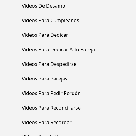
Videos De Desamor
Videos Para Cumpleaños
Videos Para Dedicar
Videos Para Dedicar A Tu Pareja
Videos Para Despedirse
Videos Para Parejas
Videos Para Pedir Perdón
Videos Para Reconciliarse
Videos Para Recordar