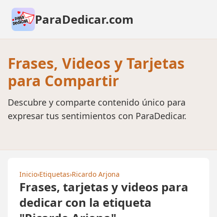
ParaDedicar.com
Frases, Videos y Tarjetas
para Compartir
Descubre y comparte contenido único para
expresar tus sentimientos con ParaDedicar.
Inicio
›
Etiquetas
›
Ricardo Arjona
Frases, tarjetas y videos para
dedicar con la etiqueta