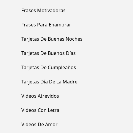
Frases Motivadoras
Frases Para Enamorar
Tarjetas De Buenas Noches
Tarjetas De Buenos Días
Tarjetas De Cumpleaños
Tarjetas Día De La Madre
Videos Atrevidos
Videos Con Letra
Videos De Amor