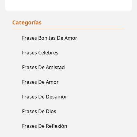
Categorías
Frases Bonitas De Amor
Frases Célebres
Frases De Amistad
Frases De Amor
Frases De Desamor
Frases De Dios
Frases De Reflexión