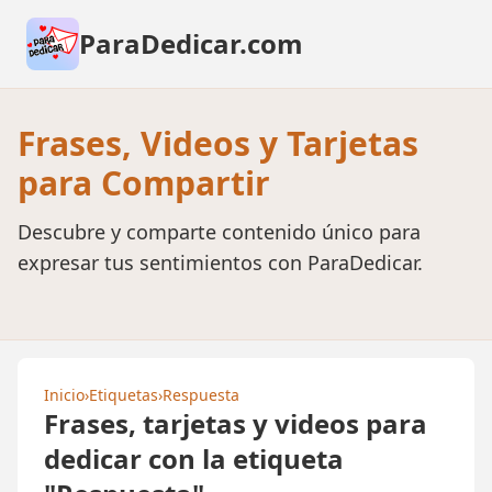
ParaDedicar.com
Frases, Videos y Tarjetas
para Compartir
Descubre y comparte contenido único para
expresar tus sentimientos con ParaDedicar.
Inicio
›
Etiquetas
›
Respuesta
Frases, tarjetas y videos para
dedicar con la etiqueta