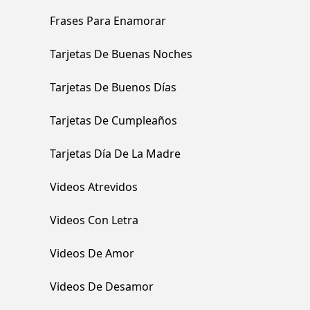
Frases Para Enamorar
Tarjetas De Buenas Noches
Tarjetas De Buenos Días
Tarjetas De Cumpleaños
Tarjetas Día De La Madre
Videos Atrevidos
Videos Con Letra
Videos De Amor
Videos De Desamor