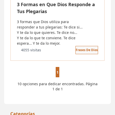
3 Formas en Que Dios Responde a
Tus Plegarias
3 formas que Dios utiliza para
responder a tus plegarias: Te dice si...
Y te da lo que quieres. Te dice no...
Y te da lo que te conviene. Te dice
espera... Y te da lo mejor.
4055 visitas
Frases De Dios
1
10 opciones para dedicar encontradas. Página
1 de 1
Categorías