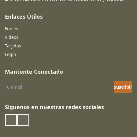
Enlaces Útiles
Frases
Videos
Tarjetas
Login
Mantente Conectado
Suscribir
Síguenos en nuestras redes sociales