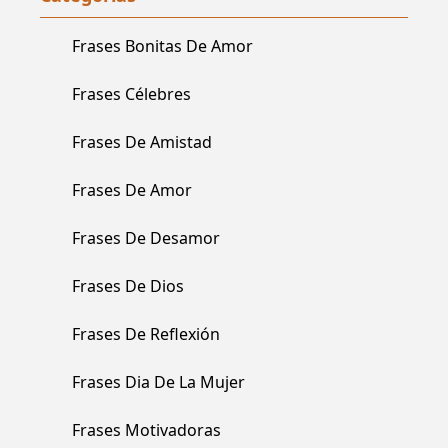
Frases Bonitas De Amor
Frases Célebres
Frases De Amistad
Frases De Amor
Frases De Desamor
Frases De Dios
Frases De Reflexión
Frases Dia De La Mujer
Frases Motivadoras