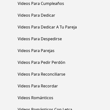
Videos Para Cumpleaños
Videos Para Dedicar
Videos Para Dedicar A Tu Pareja
Videos Para Despedirse
Videos Para Parejas
Videos Para Pedir Perdón
Videos Para Reconciliarse
Videos Para Recordar
Videos Románticos
Videos Románticos Con Letra