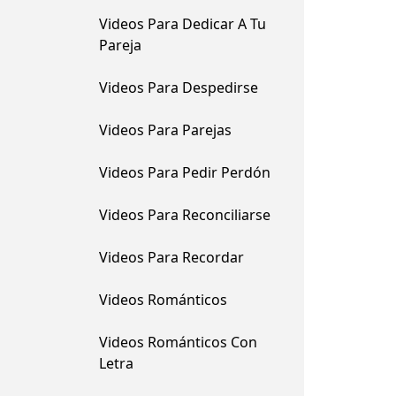
Videos Para Dedicar A Tu
Pareja
Videos Para Despedirse
Videos Para Parejas
Videos Para Pedir Perdón
Videos Para Reconciliarse
Videos Para Recordar
Videos Románticos
Videos Románticos Con
Letra