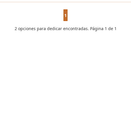
1
2 opciones para dedicar encontradas. Página 1 de 1