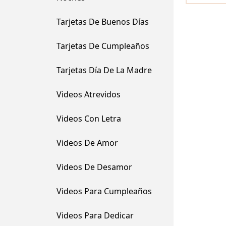
Tarjetas De Buenos Días
Tarjetas De Cumpleaños
Tarjetas Día De La Madre
Videos Atrevidos
Videos Con Letra
Videos De Amor
Videos De Desamor
Videos Para Cumpleaños
Videos Para Dedicar