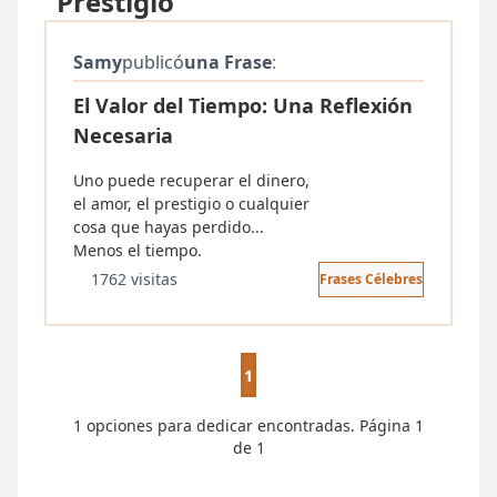
"Prestigio"
Samy
publicó
una Frase
:
El Valor del Tiempo: Una Reflexión
Necesaria
Uno puede recuperar el dinero,
el amor, el prestigio o cualquier
cosa que hayas perdido...
Menos el tiempo.
1762 visitas
Frases Célebres
1
1 opciones para dedicar encontradas. Página 1
de 1