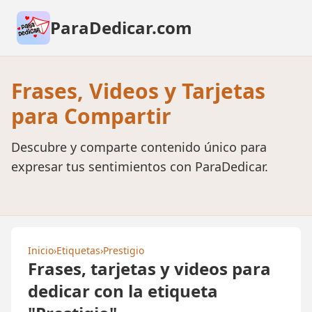
ParaDedicar.com
Frases, Videos y Tarjetas
para Compartir
Descubre y comparte contenido único para
expresar tus sentimientos con ParaDedicar.
Inicio
›
Etiquetas
›
Prestigio
Frases, tarjetas y videos para
dedicar con la etiqueta