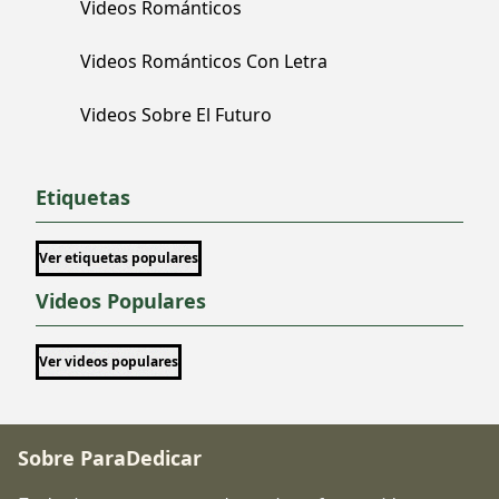
Videos Románticos
Videos Románticos Con Letra
Videos Sobre El Futuro
Etiquetas
Ver etiquetas populares
Videos Populares
Ver videos populares
Sobre ParaDedicar