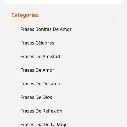
Categorías
Frases Bonitas De Amor
Frases Célebres
Frases De Amistad
Frases De Amor
Frases De Desamor
Frases De Dios
Frases De Reflexión
Frases Dia De La Mujer