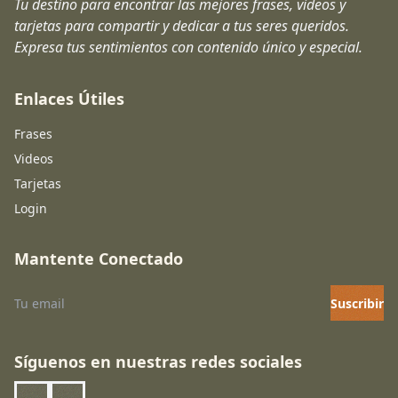
Tu destino para encontrar las mejores frases, videos y
tarjetas para compartir y dedicar a tus seres queridos.
Expresa tus sentimientos con contenido único y especial.
Enlaces Útiles
Frases
Videos
Tarjetas
Login
Mantente Conectado
Suscribir
Síguenos en nuestras redes sociales