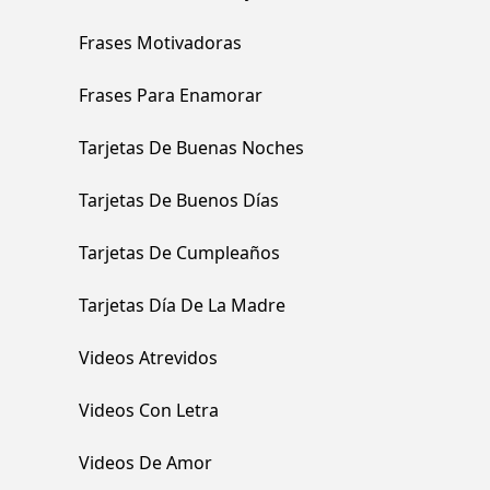
Frases Motivadoras
Frases Para Enamorar
Tarjetas De Buenas Noches
Tarjetas De Buenos Días
Tarjetas De Cumpleaños
Tarjetas Día De La Madre
Videos Atrevidos
Videos Con Letra
Videos De Amor