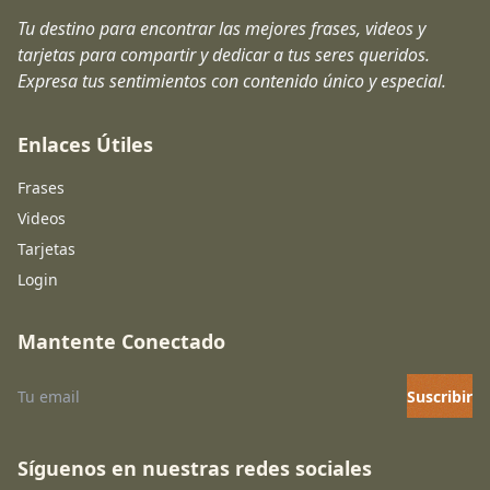
Tu destino para encontrar las mejores frases, videos y
tarjetas para compartir y dedicar a tus seres queridos.
Expresa tus sentimientos con contenido único y especial.
Enlaces Útiles
Frases
Videos
Tarjetas
Login
Mantente Conectado
Suscribir
Síguenos en nuestras redes sociales