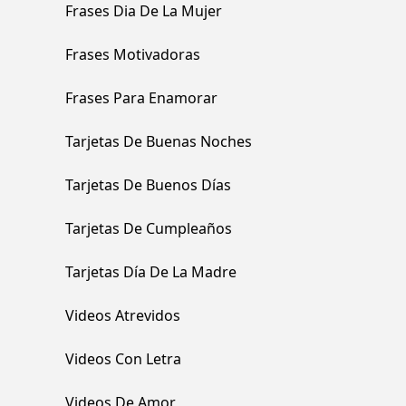
Frases Dia De La Mujer
Frases Motivadoras
Frases Para Enamorar
Tarjetas De Buenas Noches
Tarjetas De Buenos Días
Tarjetas De Cumpleaños
Tarjetas Día De La Madre
Videos Atrevidos
Videos Con Letra
Videos De Amor