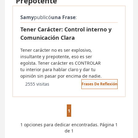
"Prepotente"
Samy
publicó
una Frase
:
Tener Carácter: Control interno y
Comunicación Clara
Tener carácter no es ser explosivo,
insultante y prepotente, eso es ser
egoísta. Tener carácter es CONTROLAR
tu interior para hablar claro y dar tu
opinión sin pasar por encima de nadie.
2555 visitas
Frases De Reflexión
1
1 opciones para dedicar encontradas. Página 1
de 1