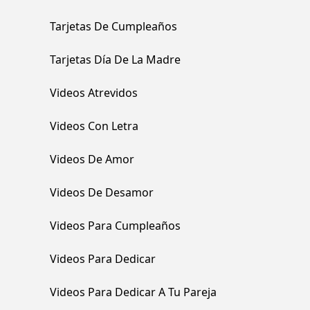
Tarjetas De Cumpleaños
Tarjetas Día De La Madre
Videos Atrevidos
Videos Con Letra
Videos De Amor
Videos De Desamor
Videos Para Cumpleaños
Videos Para Dedicar
Videos Para Dedicar A Tu Pareja