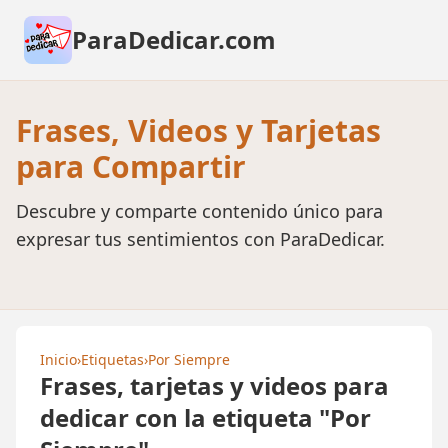
ParaDedicar.com
Frases, Videos y Tarjetas
para Compartir
Descubre y comparte contenido único para
expresar tus sentimientos con ParaDedicar.
Inicio
›
Etiquetas
›
Por Siempre
Frases, tarjetas y videos para
dedicar con la etiqueta "Por