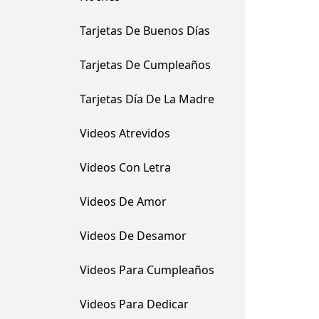
Tarjetas De Buenos Días
Tarjetas De Cumpleaños
Tarjetas Día De La Madre
Videos Atrevidos
Videos Con Letra
Videos De Amor
Videos De Desamor
Videos Para Cumpleaños
Videos Para Dedicar