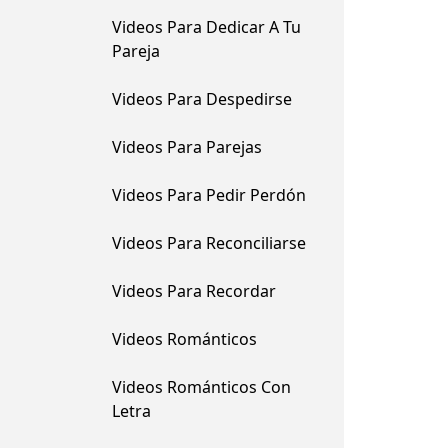
Videos Para Dedicar A Tu
Pareja
Videos Para Despedirse
Videos Para Parejas
Videos Para Pedir Perdón
Videos Para Reconciliarse
Videos Para Recordar
Videos Románticos
Videos Románticos Con
Letra