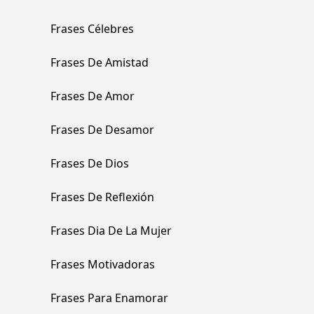
Frases Célebres
Frases De Amistad
Frases De Amor
Frases De Desamor
Frases De Dios
Frases De Reflexión
Frases Dia De La Mujer
Frases Motivadoras
Frases Para Enamorar