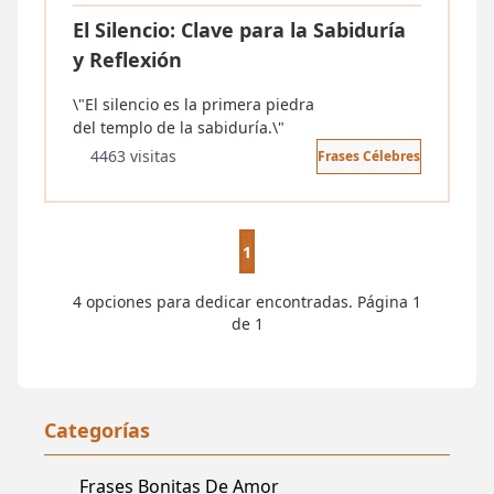
El Silencio: Clave para la Sabiduría
y Reflexión
\"El silencio es la primera piedra
del templo de la sabiduría.\"
4463 visitas
Frases Célebres
1
4 opciones para dedicar encontradas. Página 1
de 1
Categorías
Frases Bonitas De Amor