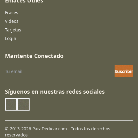
Enlaces Útiles
Frases
Videos
Tarjetas
Login
Mantente Conectado
Suscribir
Síguenos en nuestras redes sociales
© 2013-2026 ParaDedicar.com - Todos los derechos
reservados