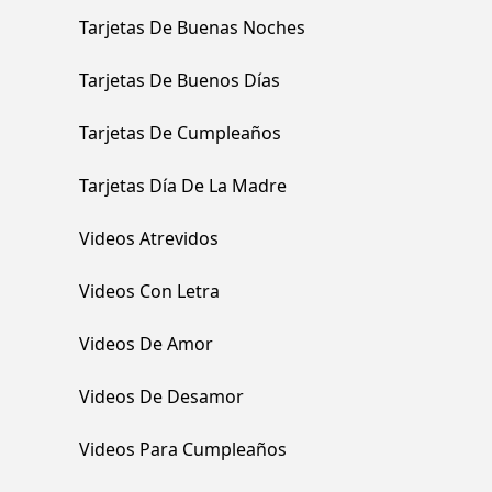
Tarjetas De Buenas Noches
Tarjetas De Buenos Días
Tarjetas De Cumpleaños
Tarjetas Día De La Madre
Videos Atrevidos
Videos Con Letra
Videos De Amor
Videos De Desamor
Videos Para Cumpleaños