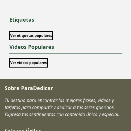
Etiquetas
Ver etiquetas populares
Videos Populares
Ver videos populares
Sobre ParaDedicar
Tu destino para encontrar las mejores frases, videos y
tarjetas para compartir y dedicar a tus seres queridos.
Expresa tus sentimientos con contenido único y especial.