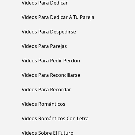
Videos Para Dedicar
Videos Para Dedicar A Tu Pareja
Videos Para Despedirse
Videos Para Parejas
Videos Para Pedir Perdón
Videos Para Reconciliarse
Videos Para Recordar
Videos Románticos
Videos Románticos Con Letra
Videos Sobre El Futuro