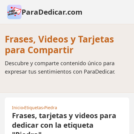
ParaDedicar.com
Frases, Videos y Tarjetas
para Compartir
Descubre y comparte contenido único para
expresar tus sentimientos con ParaDedicar.
Inicio
›
Etiquetas
›
Piedra
Frases, tarjetas y videos para
dedicar con la etiqueta