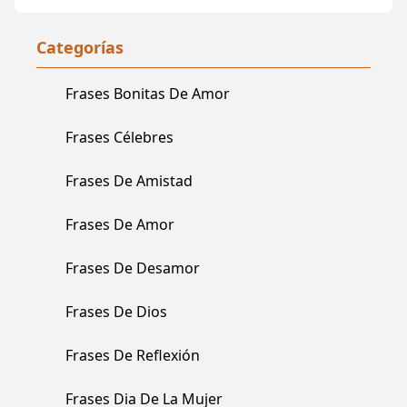
Categorías
Frases Bonitas De Amor
Frases Célebres
Frases De Amistad
Frases De Amor
Frases De Desamor
Frases De Dios
Frases De Reflexión
Frases Dia De La Mujer