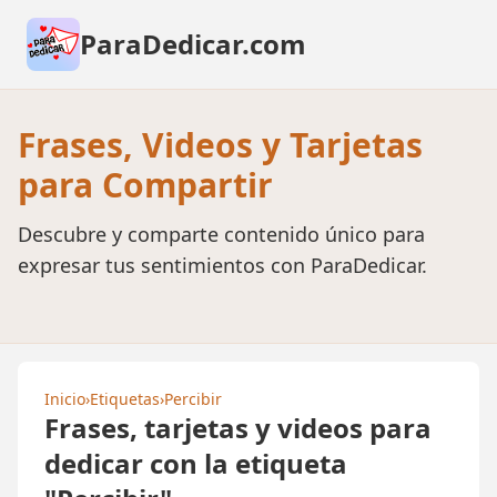
ParaDedicar.com
Frases, Videos y Tarjetas
para Compartir
Descubre y comparte contenido único para
expresar tus sentimientos con ParaDedicar.
Inicio
›
Etiquetas
›
Percibir
Frases, tarjetas y videos para
dedicar con la etiqueta