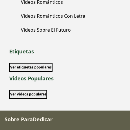
Videos Románticos
Videos Románticos Con Letra
Videos Sobre El Futuro
Etiquetas
Ver etiquetas populares
Videos Populares
Ver videos populares
Sobre ParaDedicar