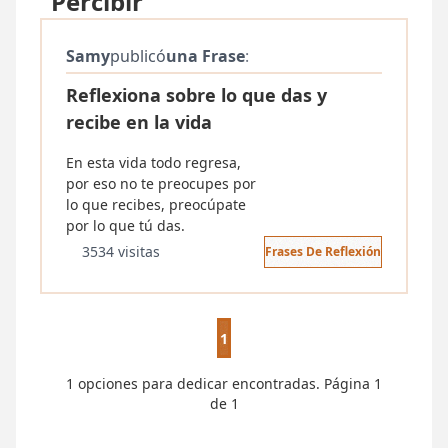
"Percibir"
Samy
publicó
una Frase
:
Reflexiona sobre lo que das y
recibe en la vida
En esta vida todo regresa,
por eso no te preocupes por
lo que recibes, preocúpate
por lo que tú das.
3534 visitas
Frases De Reflexión
1
1 opciones para dedicar encontradas. Página 1
de 1