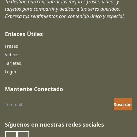
Tu destino para encontrar las mejores frases, videos y
tarjetas para compartir y dedicar a tus seres queridos.
Expresa tus sentimientos con contenido único y especial.
Enlaces Útiles
Frases
Videos
Tarjetas
Login
Mantente Conectado
Suscribir
Síguenos en nuestras redes sociales