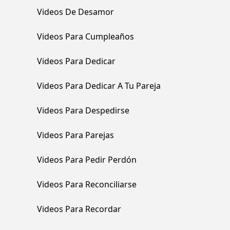
Videos De Desamor
Videos Para Cumpleaños
Videos Para Dedicar
Videos Para Dedicar A Tu Pareja
Videos Para Despedirse
Videos Para Parejas
Videos Para Pedir Perdón
Videos Para Reconciliarse
Videos Para Recordar