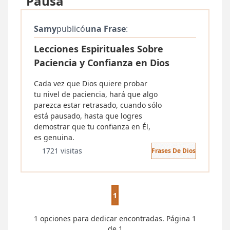
"Pausa"
Samy
publicó
una Frase
:
Lecciones Espirituales Sobre
Paciencia y Confianza en Dios
Cada vez que Dios quiere probar
tu nivel de paciencia, hará que algo
parezca estar retrasado, cuando sólo
está pausado, hasta que logres
demostrar que tu confianza en Él,
es genuina.
1721 visitas
Frases De Dios
1
1 opciones para dedicar encontradas. Página 1
de 1