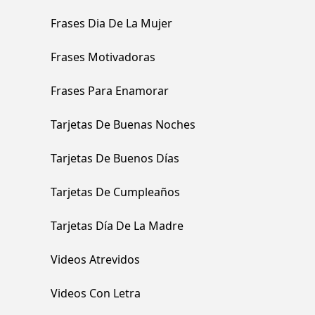
Frases Dia De La Mujer
Frases Motivadoras
Frases Para Enamorar
Tarjetas De Buenas Noches
Tarjetas De Buenos Días
Tarjetas De Cumpleaños
Tarjetas Día De La Madre
Videos Atrevidos
Videos Con Letra