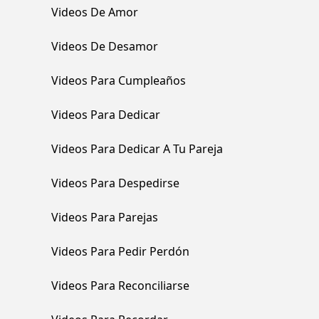
Videos De Amor
Videos De Desamor
Videos Para Cumpleaños
Videos Para Dedicar
Videos Para Dedicar A Tu Pareja
Videos Para Despedirse
Videos Para Parejas
Videos Para Pedir Perdón
Videos Para Reconciliarse