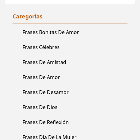
Categorías
Frases Bonitas De Amor
Frases Célebres
Frases De Amistad
Frases De Amor
Frases De Desamor
Frases De Dios
Frases De Reflexión
Frases Dia De La Mujer