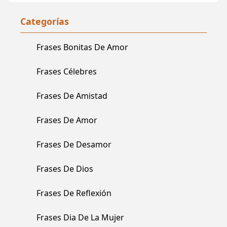
Categorías
Frases Bonitas De Amor
Frases Célebres
Frases De Amistad
Frases De Amor
Frases De Desamor
Frases De Dios
Frases De Reflexión
Frases Dia De La Mujer