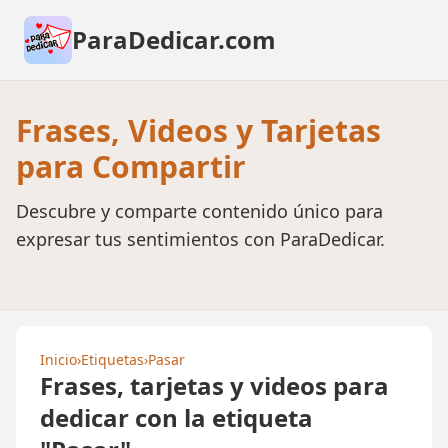
ParaDedicar.com
Frases, Videos y Tarjetas
para Compartir
Descubre y comparte contenido único para
expresar tus sentimientos con ParaDedicar.
Inicio
›
Etiquetas
›
Pasar
Frases, tarjetas y videos para
dedicar con la etiqueta