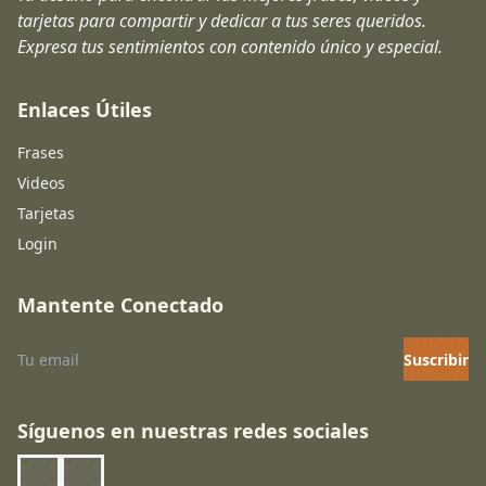
tarjetas para compartir y dedicar a tus seres queridos.
Expresa tus sentimientos con contenido único y especial.
Enlaces Útiles
Frases
Videos
Tarjetas
Login
Mantente Conectado
Suscribir
Síguenos en nuestras redes sociales