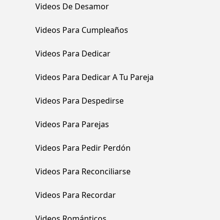
Videos De Desamor
Videos Para Cumpleaños
Videos Para Dedicar
Videos Para Dedicar A Tu Pareja
Videos Para Despedirse
Videos Para Parejas
Videos Para Pedir Perdón
Videos Para Reconciliarse
Videos Para Recordar
Videos Románticos