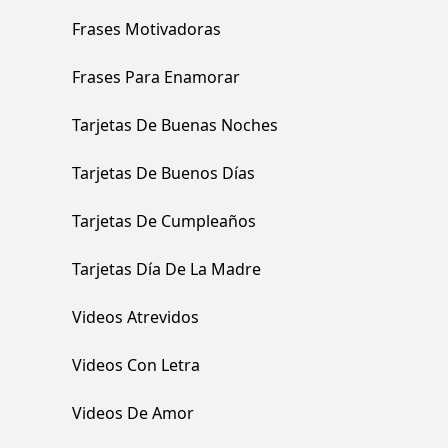
Frases Motivadoras
Frases Para Enamorar
Tarjetas De Buenas Noches
Tarjetas De Buenos Días
Tarjetas De Cumpleaños
Tarjetas Día De La Madre
Videos Atrevidos
Videos Con Letra
Videos De Amor